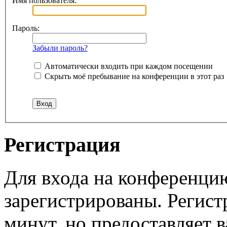
Имя пользователя:
Пароль:
Забыли пароль?
Автоматически входить при каждом посещении
Скрыть моё пребывание на конференции в этот раз
Регистрация
Для входа на конференци
зарегистрированы. Регист
минут, но предоставляет 