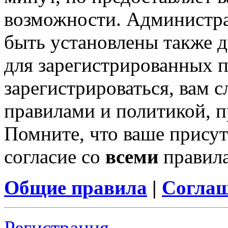
возможности. Администр
быть установлены также 
для зарегистрированных п
зарегистрироваться, вам с
правилами и политикой, 
Помните, что ваше присут
согласие со
всеми
правил
Общие правила
|
Соглаш
Регистрация