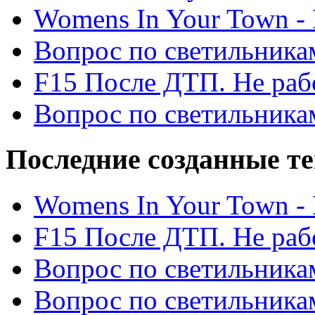
Womens In Your Town - N
Вопрос по светильника
F15 После ДТП. Не рабо
Вопрос по светильника
Последние созданные т
Womens In Your Town - N
F15 После ДТП. Не рабо
Вопрос по светильника
Вопрос по светильника