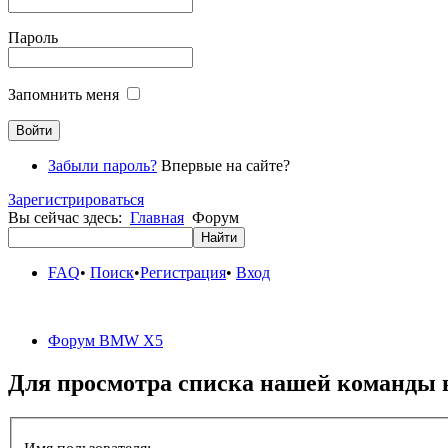
Пароль
Запомнить меня
Забыли пароль?
Впервые на сайте?
Зарегистрироваться
Вы сейчас здесь:
Главная
Форум
FAQ
•
Поиск
•
Регистрация
•
Вход
Форум BMW X5
Для просмотра списка нашей команды 