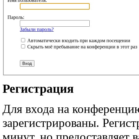
Имя пользователя:
Пароль:
Забыли пароль?
Автоматически входить при каждом посещении
Скрыть моё пребывание на конференции в этот раз
Регистрация
Для входа на конференци
зарегистрированы. Регист
минут, но предоставляет 