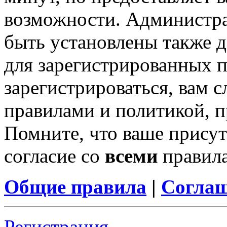
возможности. Администр
быть установлены также 
для зарегистрированных п
зарегистрироваться, вам с
правилами и политикой, 
Помните, что ваше присут
согласие со
всеми
правил
Общие правила
|
Соглаш
Регистрация