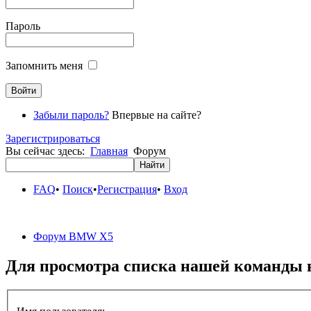
Пароль
Запомнить меня
Забыли пароль?
Впервые на сайте?
Зарегистрироваться
Вы сейчас здесь:
Главная
Форум
FAQ
•
Поиск
•
Регистрация
•
Вход
Форум BMW X5
Для просмотра списка нашей команды 