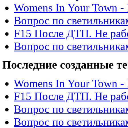
Womens In Your Town - N
Вопрос по светильника
F15 После ДТП. Не рабо
Вопрос по светильника
Последние созданные т
Womens In Your Town - N
F15 После ДТП. Не рабо
Вопрос по светильника
Вопрос по светильника