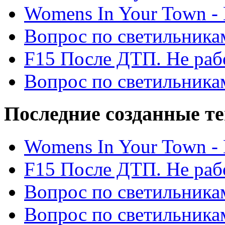
Womens In Your Town - N
Вопрос по светильника
F15 После ДТП. Не рабо
Вопрос по светильника
Последние созданные т
Womens In Your Town - N
F15 После ДТП. Не рабо
Вопрос по светильника
Вопрос по светильника