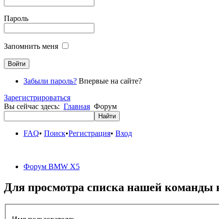
Пароль
Запомнить меня
Забыли пароль?
Впервые на сайте?
Зарегистрироваться
Вы сейчас здесь:
Главная
Форум
FAQ
•
Поиск
•
Регистрация
•
Вход
Форум BMW X5
Для просмотра списка нашей команды 