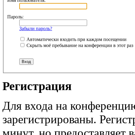
Имя пользователя:
Пароль:
Забыли пароль?
Автоматически входить при каждом посещении
Скрыть моё пребывание на конференции в этот раз
Регистрация
Для входа на конференци
зарегистрированы. Регист
минут, но предоставляет 