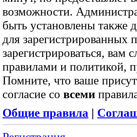
возможности. Администр
быть установлены также 
для зарегистрированных п
зарегистрироваться, вам с
правилами и политикой, 
Помните, что ваше присут
согласие со
всеми
правил
Общие правила
|
Соглаш
Регистрация