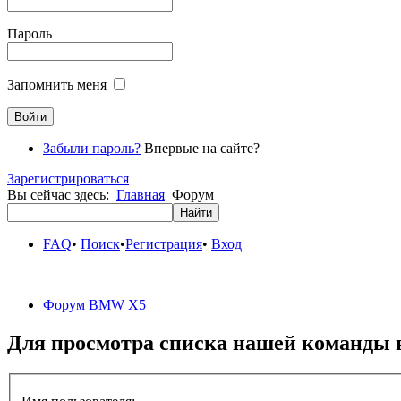
Пароль
Запомнить меня
Забыли пароль?
Впервые на сайте?
Зарегистрироваться
Вы сейчас здесь:
Главная
Форум
FAQ
•
Поиск
•
Регистрация
•
Вход
Форум BMW X5
Для просмотра списка нашей команды 