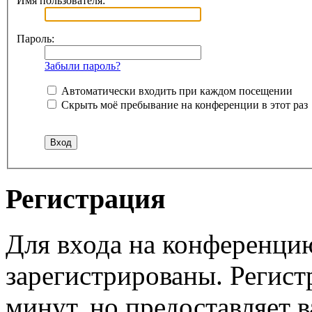
Имя пользователя:
Пароль:
Забыли пароль?
Автоматически входить при каждом посещении
Скрыть моё пребывание на конференции в этот раз
Регистрация
Для входа на конференци
зарегистрированы. Регист
минут, но предоставляет 