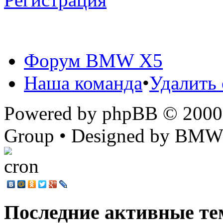
Форум BMW X5
Наша команда
•
Удалить 
Powered by phpBB © 2000,
Group • Designed by BMW
Последние активные те