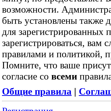
возможности. Администр
быть установлены также 
для зарегистрированных п
зарегистрироваться, вам с
правилами и политикой, 
Помните, что ваше присут
согласие со
всеми
правил
Общие правила
|
Соглаш
Регистрация