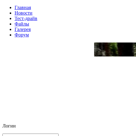
Главная
Новости
Тест-драйв
Файлы
Галерея
Форум
Логин