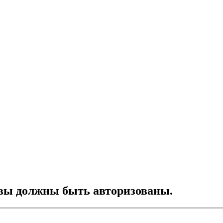
вы должны быть авторизованы.