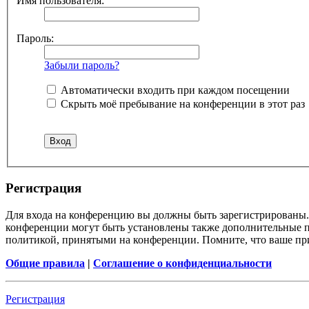
Имя пользователя:
Пароль:
Забыли пароль?
Автоматически входить при каждом посещении
Скрыть моё пребывание на конференции в этот раз
Регистрация
Для входа на конференцию вы должны быть зарегистрированы. 
конференции могут быть установлены также дополнительные пр
политикой, принятыми на конференции. Помните, что ваше при
Общие правила
|
Соглашение о конфиденциальности
Регистрация