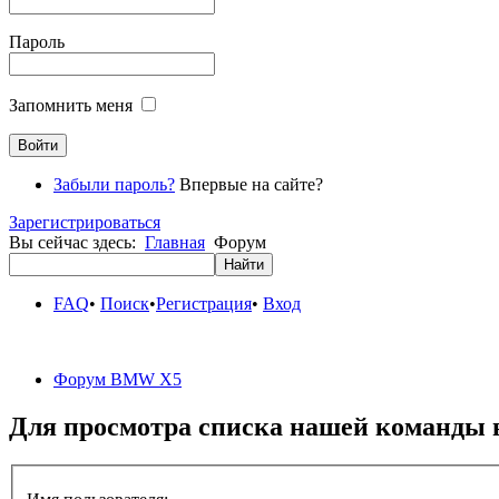
Пароль
Запомнить меня
Забыли пароль?
Впервые на сайте?
Зарегистрироваться
Вы сейчас здесь:
Главная
Форум
FAQ
•
Поиск
•
Регистрация
•
Вход
Форум BMW X5
Для просмотра списка нашей команды 