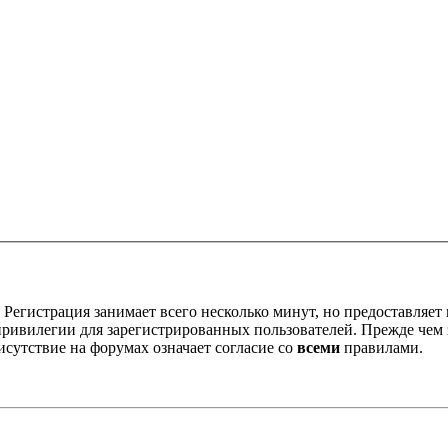
Регистрация занимает всего несколько минут, но предоставляе
ивилегии для зарегистрированных пользователей. Прежде чем за
сутствие на форумах означает согласие со
всеми
правилами.