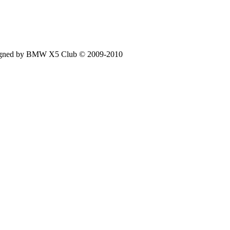
signed by BMW X5 Club © 2009-2010