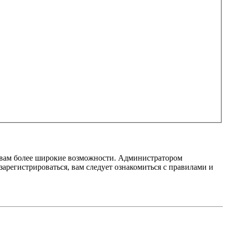
т вам более широкие возможности. Администратором
регистрироваться, вам следует ознакомиться с правилами и