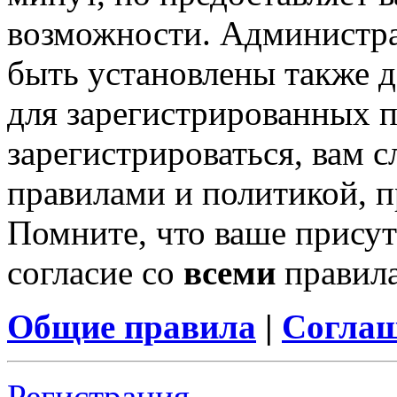
возможности. Администр
быть установлены также 
для зарегистрированных п
зарегистрироваться, вам с
правилами и политикой, 
Помните, что ваше присут
согласие со
всеми
правил
Общие правила
|
Соглаш
Регистрация