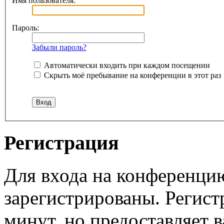
Имя пользователя:
Пароль:
Забыли пароль?
Автоматически входить при каждом посещении
Скрыть моё пребывание на конференции в этот раз
Регистрация
Для входа на конференци
зарегистрированы. Регист
минут, но предоставляет 