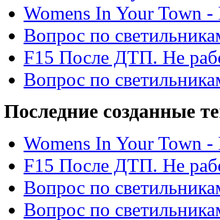
Womens In Your Town - N
Вопрос по светильника
F15 После ДТП. Не рабо
Вопрос по светильника
Последние созданные т
Womens In Your Town - N
F15 После ДТП. Не рабо
Вопрос по светильника
Вопрос по светильника