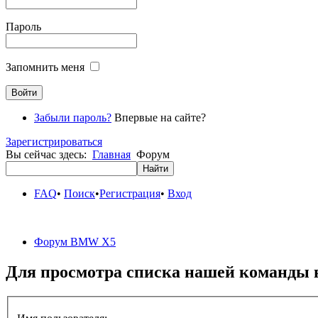
Пароль
Запомнить меня
Забыли пароль?
Впервые на сайте?
Зарегистрироваться
Вы сейчас здесь:
Главная
Форум
FAQ
•
Поиск
•
Регистрация
•
Вход
Форум BMW X5
Для просмотра списка нашей команды 