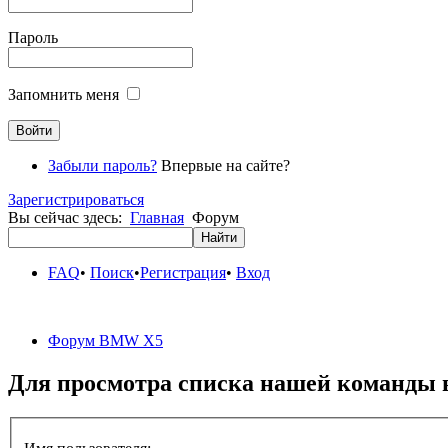
Пароль
Запомнить меня
Забыли пароль?
Впервые на сайте?
Зарегистрироваться
Вы сейчас здесь:
Главная
Форум
FAQ
•
Поиск
•
Регистрация
•
Вход
Форум BMW X5
Для просмотра списка нашей команды 