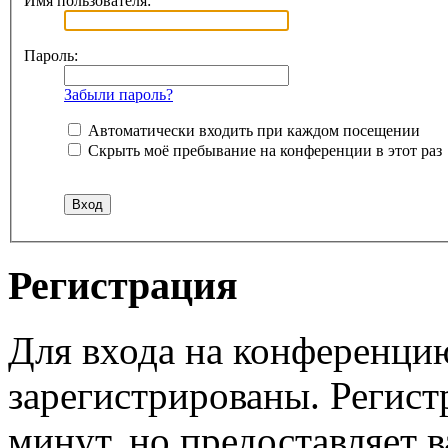
Имя пользователя:
Пароль:
Забыли пароль?
Автоматически входить при каждом посещении
Скрыть моё пребывание на конференции в этот раз
Регистрация
Для входа на конференци
зарегистрированы. Регист
минут, но предоставляет 