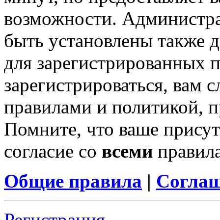
возможности. Администр
быть установлены также 
для зарегистрированных п
зарегистрироваться, вам с
правилами и политикой, 
Помните, что ваше присут
согласие со
всеми
правил
Общие правила
|
Соглаш
Регистрация