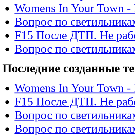
Womens In Your Town - N
Вопрос по светильника
F15 После ДТП. Не рабо
Вопрос по светильника
Последние созданные т
Womens In Your Town - N
F15 После ДТП. Не рабо
Вопрос по светильника
Вопрос по светильника