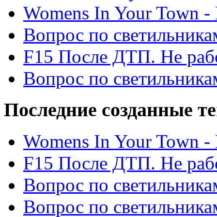
Womens In Your Town - N
Вопрос по светильника
F15 После ДТП. Не рабо
Вопрос по светильника
Последние созданные т
Womens In Your Town - N
F15 После ДТП. Не рабо
Вопрос по светильника
Вопрос по светильника