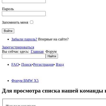
Пароль
Запомнить меня
Забыли пароль?
Впервые на сайте?
Зарегистрироваться
Вы сейчас здесь:
Главная
Форум
FAQ
•
Поиск
•
Регистрация
•
Вход
Форум BMW X5
Для просмотра списка нашей команды 