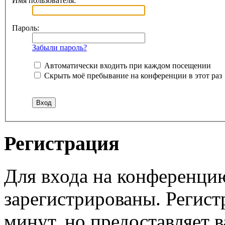
Имя пользователя:
Пароль:
Забыли пароль?
Автоматически входить при каждом посещении
Скрыть моё пребывание на конференции в этот раз
Регистрация
Для входа на конференци
зарегистрированы. Регист
минут, но предоставляет 