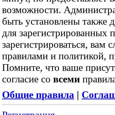
возможности. Администр
быть установлены также 
для зарегистрированных п
зарегистрироваться, вам с
правилами и политикой, 
Помните, что ваше присут
согласие со
всеми
правил
Общие правила
|
Соглаш
Регистрация