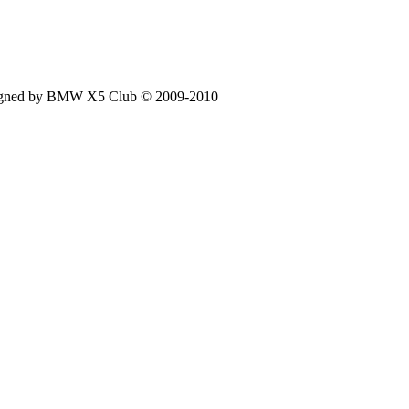
signed by BMW X5 Club © 2009-2010