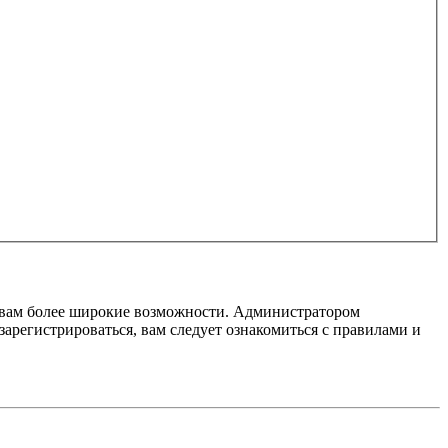
т вам более широкие возможности. Администратором
регистрироваться, вам следует ознакомиться с правилами и