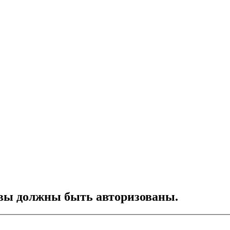
вы должны быть авторизованы.