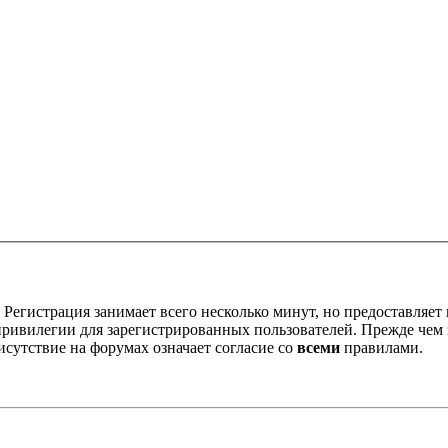
Регистрация занимает всего несколько минут, но предоставляе
ивилегии для зарегистрированных пользователей. Прежде чем за
сутствие на форумах означает согласие со
всеми
правилами.