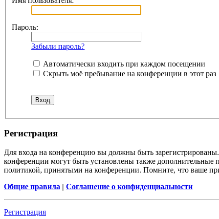
Имя пользователя:
Пароль:
Забыли пароль?
Автоматически входить при каждом посещении
Скрыть моё пребывание на конференции в этот раз
Регистрация
Для входа на конференцию вы должны быть зарегистрированы. 
конференции могут быть установлены также дополнительные пр
политикой, принятыми на конференции. Помните, что ваше при
Общие правила
|
Соглашение о конфиденциальности
Регистрация