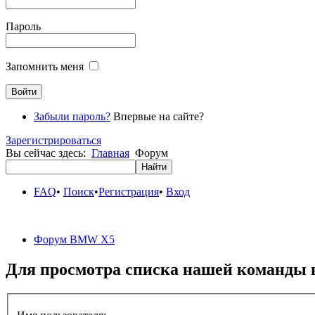
Пароль
Запомнить меня
Забыли пароль?
Впервые на сайте?
Зарегистрироваться
Вы сейчас здесь:
Главная
Форум
FAQ
•
Поиск
•
Регистрация
•
Вход
Форум BMW X5
Для просмотра списка нашей команды 