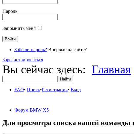
Пароль
Запомнить меня
Забыли пароль?
Впервые на сайте?
Зарегистрироваться
Вы сейчас здесь:
Главная
FAQ
•
Поиск
•
Регистрация
•
Вход
Форум BMW X5
Для просмотра списка нашей команды 