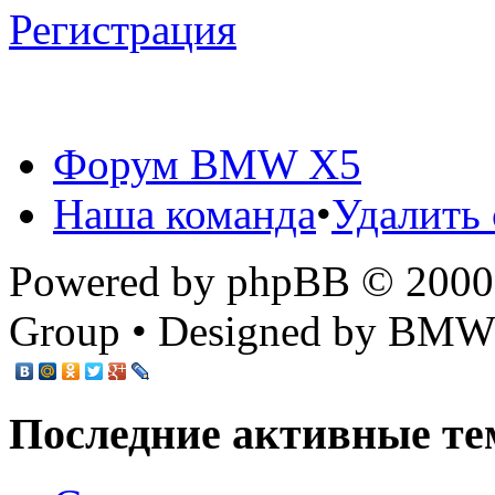
Регистрация
Форум BMW X5
Наша команда
•
Удалить 
Powered by phpBB © 2000,
Group • Designed by BMW
Последние активные те