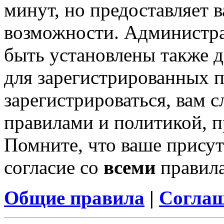
минут, но предоставляет 
возможности. Администр
быть установлены также 
для зарегистрированных п
зарегистрироваться, вам с
правилами и политикой, 
Помните, что ваше присут
согласие со
всеми
правил
Общие правила
|
Соглаш