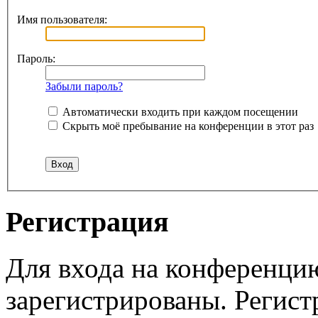
Имя пользователя:
Пароль:
Забыли пароль?
Автоматически входить при каждом посещении
Скрыть моё пребывание на конференции в этот раз
Регистрация
Для входа на конференци
зарегистрированы. Регист