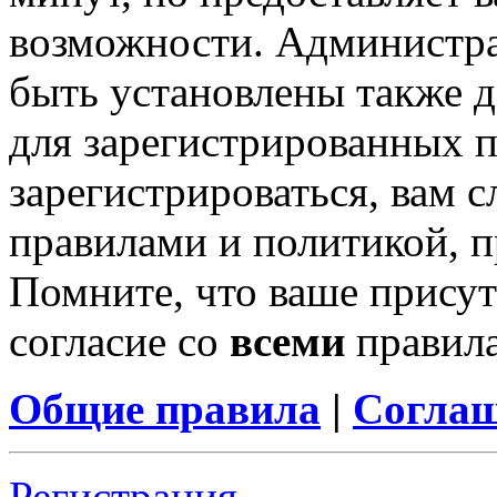
возможности. Администр
быть установлены также 
для зарегистрированных п
зарегистрироваться, вам с
правилами и политикой, 
Помните, что ваше присут
согласие со
всеми
правил
Общие правила
|
Соглаш
Регистрация