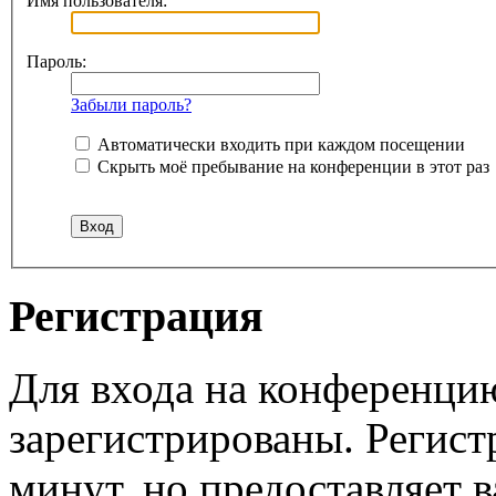
Имя пользователя:
Пароль:
Забыли пароль?
Автоматически входить при каждом посещении
Скрыть моё пребывание на конференции в этот раз
Регистрация
Для входа на конференци
зарегистрированы. Регист
минут, но предоставляет 