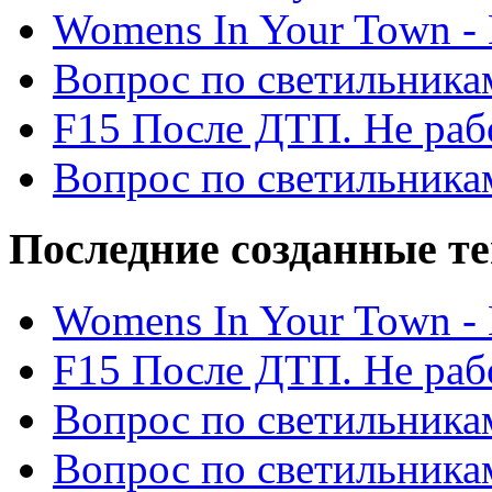
Womens In Your Town - N
Вопрос по светильника
F15 После ДТП. Не рабо
Вопрос по светильника
Последние созданные т
Womens In Your Town - N
F15 После ДТП. Не рабо
Вопрос по светильника
Вопрос по светильника