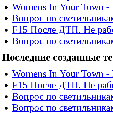
Womens In Your Town - N
Вопрос по светильника
F15 После ДТП. Не рабо
Вопрос по светильника
Последние созданные т
Womens In Your Town - N
F15 После ДТП. Не рабо
Вопрос по светильника
Вопрос по светильника