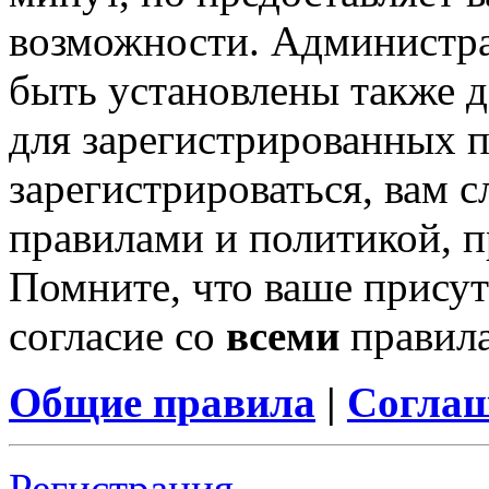
возможности. Администр
быть установлены также 
для зарегистрированных п
зарегистрироваться, вам с
правилами и политикой, 
Помните, что ваше присут
согласие со
всеми
правил
Общие правила
|
Соглаш
Регистрация