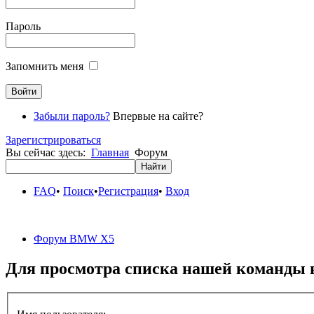
Пароль
Запомнить меня
Забыли пароль?
Впервые на сайте?
Зарегистрироваться
Вы сейчас здесь:
Главная
Форум
FAQ
•
Поиск
•
Регистрация
•
Вход
Форум BMW X5
Для просмотра списка нашей команды 