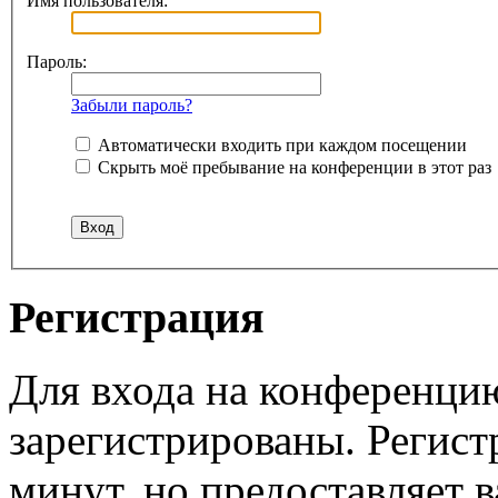
Имя пользователя:
Пароль:
Забыли пароль?
Автоматически входить при каждом посещении
Скрыть моё пребывание на конференции в этот раз
Регистрация
Для входа на конференци
зарегистрированы. Регист
минут, но предоставляет 