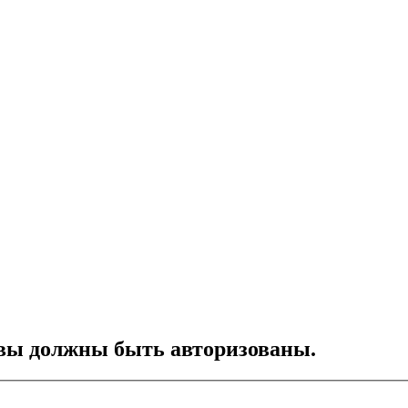
вы должны быть авторизованы.