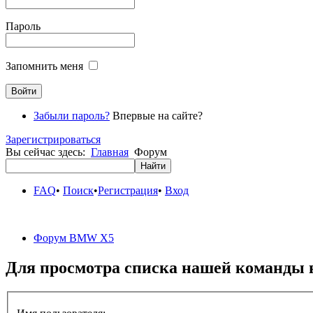
Пароль
Запомнить меня
Забыли пароль?
Впервые на сайте?
Зарегистрироваться
Вы сейчас здесь:
Главная
Форум
FAQ
•
Поиск
•
Регистрация
•
Вход
Форум BMW X5
Для просмотра списка нашей команды 