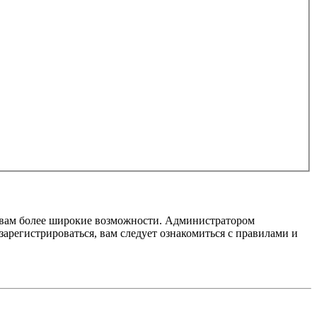
т вам более широкие возможности. Администратором
регистрироваться, вам следует ознакомиться с правилами и