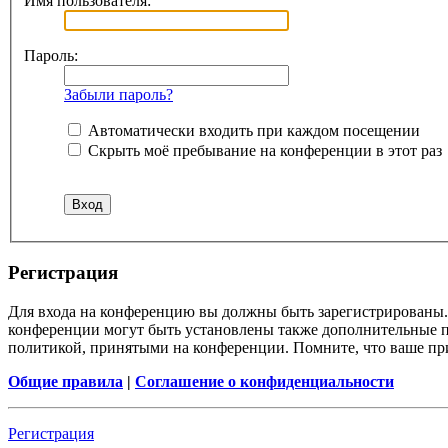
Имя пользователя:
Пароль:
Забыли пароль?
Автоматически входить при каждом посещении
Скрыть моё пребывание на конференции в этот раз
Регистрация
Для входа на конференцию вы должны быть зарегистрированы. 
конференции могут быть установлены также дополнительные пр
политикой, принятыми на конференции. Помните, что ваше при
Общие правила
|
Соглашение о конфиденциальности
Регистрация