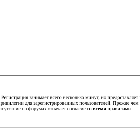
Регистрация занимает всего несколько минут, но предоставляе
ивилегии для зарегистрированных пользователей. Прежде чем за
сутствие на форумах означает согласие со
всеми
правилами.