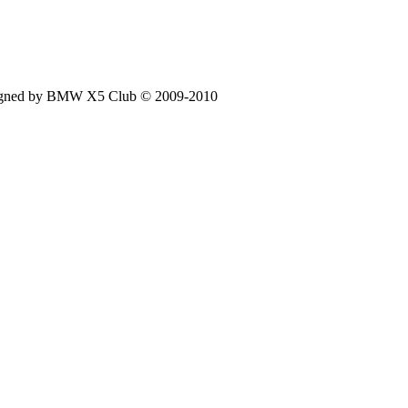
signed by BMW X5 Club © 2009-2010