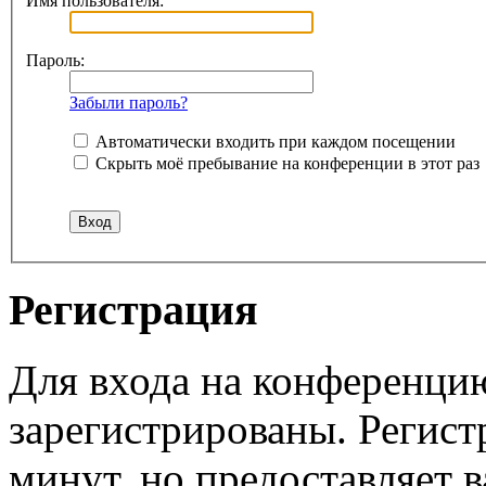
Имя пользователя:
Пароль:
Забыли пароль?
Автоматически входить при каждом посещении
Скрыть моё пребывание на конференции в этот раз
Регистрация
Для входа на конференци
зарегистрированы. Регист
минут, но предоставляет 