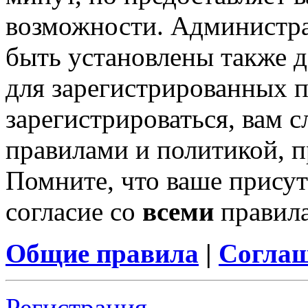
возможности. Администр
быть установлены также 
для зарегистрированных п
зарегистрироваться, вам с
правилами и политикой, 
Помните, что ваше присут
согласие со
всеми
правил
Общие правила
|
Соглаш
Регистрация