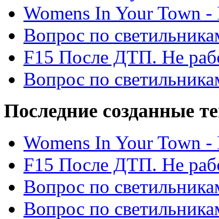
Womens In Your Town - N
Вопрос по светильника
F15 После ДТП. Не рабо
Вопрос по светильника
Последние созданные т
Womens In Your Town - N
F15 После ДТП. Не рабо
Вопрос по светильника
Вопрос по светильника