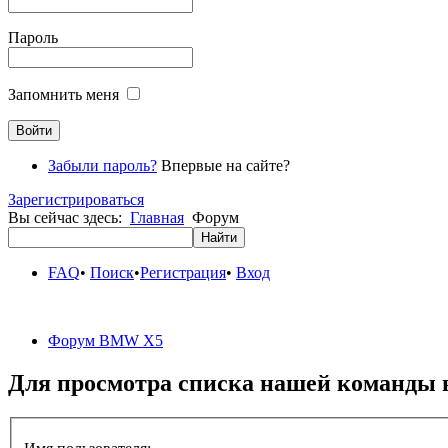
Пароль
Запомнить меня
Забыли пароль?
Впервые на сайте?
Зарегистрироваться
Вы сейчас здесь:
Главная
Форум
FAQ
•
Поиск
•
Регистрация
•
Вход
Форум BMW X5
Для просмотра списка нашей команды 