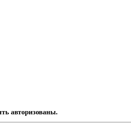
ть авторизованы.