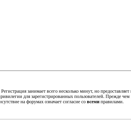
Регистрация занимает всего несколько минут, но предоставляе
ивилегии для зарегистрированных пользователей. Прежде чем за
сутствие на форумах означает согласие со
всеми
правилами.