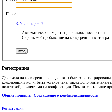
Имя пользователя:
Пароль:
Забыли пароль?
Автоматически входить при каждом посещении
Скрыть моё пребывание на конференции в этот раз
Регистрация
Для входа на конференцию вы должны быть зарегистрированы. 
конференции могут быть установлены также дополнительные пр
политикой, принятыми на конференции. Помните, что ваше при
Общие правила
|
Соглашение о конфиденциальности
Регистрация