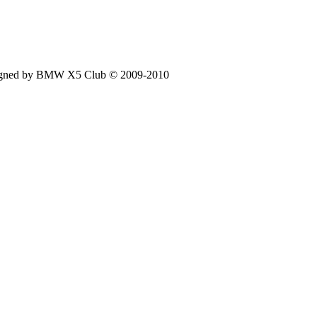
signed by BMW X5 Club © 2009-2010