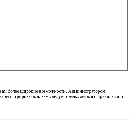
т вам более широкие возможности. Администратором
регистрироваться, вам следует ознакомиться с правилами и