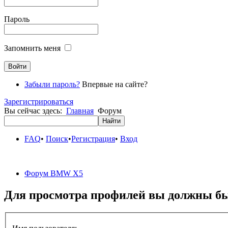
Пароль
Запомнить меня
Забыли пароль?
Впервые на сайте?
Зарегистрироваться
Вы сейчас здесь:
Главная
Форум
FAQ
•
Поиск
•
Регистрация
•
Вход
Форум BMW X5
Для просмотра профилей вы должны бы