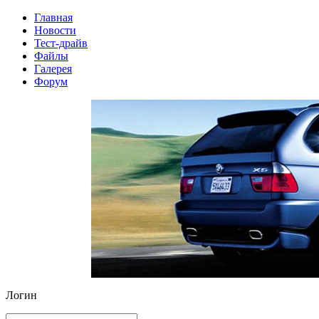
Главная
Новости
Тест-драйв
Файлы
Галерея
Форум
Логин