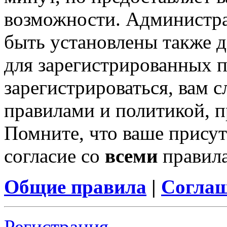
возможности. Администр
быть установлены также 
для зарегистрированных п
зарегистрироваться, вам с
правилами и политикой, 
Помните, что ваше присут
согласие со
всеми
правил
Общие правила
|
Соглаш
Регистрация