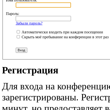
Имя пользователя:
Пароль:
Забыли пароль?
Автоматически входить при каждом посещении
Скрыть моё пребывание на конференции в этот раз
Регистрация
Для входа на конференци
зарегистрированы. Регист
минут, но предоставляет 