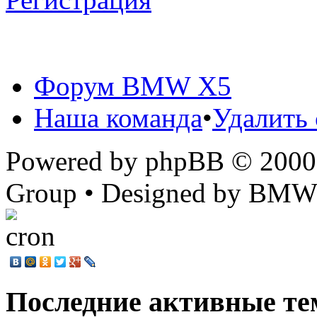
Форум BMW X5
Наша команда
•
Удалить 
Powered by phpBB © 2000,
Group • Designed by BMW
Последние активные те