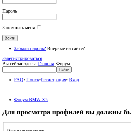
Пароль
Запомнить меня
Забыли пароль?
Впервые на сайте?
Зарегистрироваться
Вы сейчас здесь:
Главная
Форум
FAQ
•
Поиск
•
Регистрация
•
Вход
Форум BMW X5
Для просмотра профилей вы должны бы