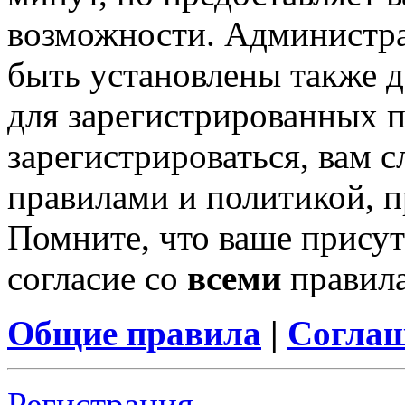
возможности. Администр
быть установлены также 
для зарегистрированных п
зарегистрироваться, вам с
правилами и политикой, 
Помните, что ваше присут
согласие со
всеми
правил
Общие правила
|
Соглаш
Регистрация