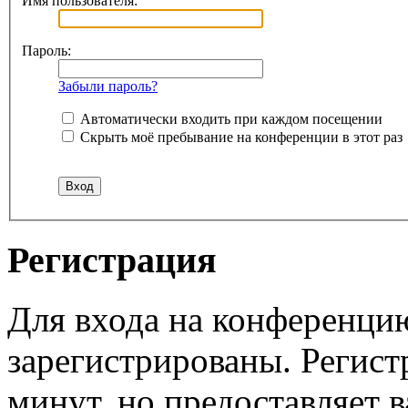
Имя пользователя:
Пароль:
Забыли пароль?
Автоматически входить при каждом посещении
Скрыть моё пребывание на конференции в этот раз
Регистрация
Для входа на конференци
зарегистрированы. Регист
минут, но предоставляет 