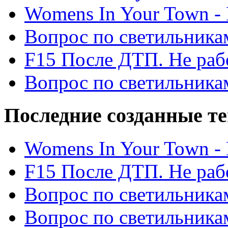
Womens In Your Town - N
Вопрос по светильника
F15 После ДТП. Не рабо
Вопрос по светильника
Последние созданные т
Womens In Your Town - N
F15 После ДТП. Не рабо
Вопрос по светильника
Вопрос по светильника