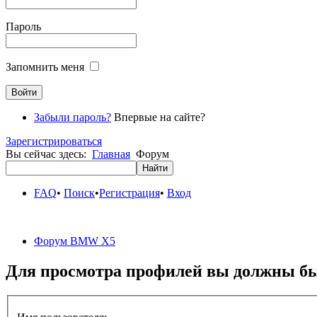
Пароль
Запомнить меня
Забыли пароль?
Впервые на сайте?
Зарегистрироваться
Вы сейчас здесь:
Главная
Форум
FAQ
•
Поиск
•
Регистрация
•
Вход
Форум BMW X5
Для просмотра профилей вы должны бы