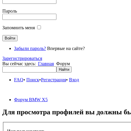
Пароль
Запомнить меня
Забыли пароль?
Впервые на сайте?
Зарегистрироваться
Вы сейчас здесь:
Главная
Форум
FAQ
•
Поиск
•
Регистрация
•
Вход
Форум BMW X5
Для просмотра профилей вы должны бы