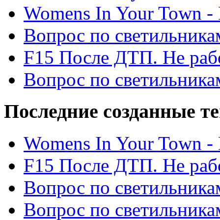
Womens In Your Town - N
Вопрос по светильника
F15 После ДТП. Не рабо
Вопрос по светильника
Последние созданные т
Womens In Your Town - N
F15 После ДТП. Не рабо
Вопрос по светильника
Вопрос по светильника