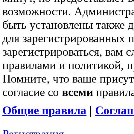
возможности. Администр
быть установлены также 
для зарегистрированных п
зарегистрироваться, вам с
правилами и политикой, 
Помните, что ваше присут
согласие со
всеми
правил
Общие правила
|
Соглаш
Регистрация