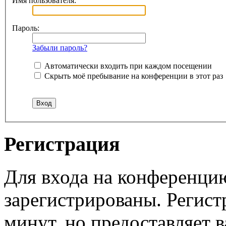
Имя пользователя:
Пароль:
Забыли пароль?
Автоматически входить при каждом посещении
Скрыть моё пребывание на конференции в этот раз
Регистрация
Для входа на конференци
зарегистрированы. Регист
минут, но предоставляет 