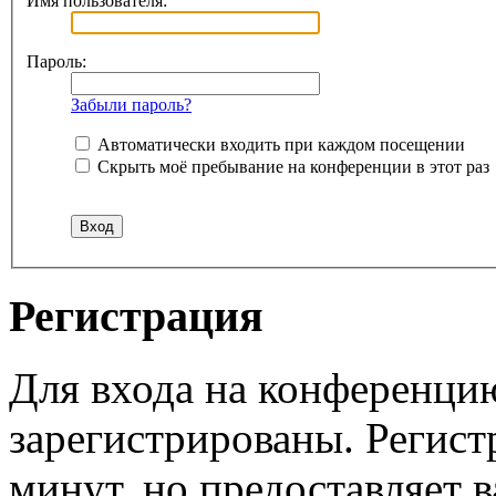
Имя пользователя:
Пароль:
Забыли пароль?
Автоматически входить при каждом посещении
Скрыть моё пребывание на конференции в этот раз
Регистрация
Для входа на конференци
зарегистрированы. Регист
минут, но предоставляет 