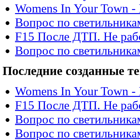
Womens In Your Town - N
Вопрос по светильника
F15 После ДТП. Не рабо
Вопрос по светильника
Последние созданные т
Womens In Your Town - N
F15 После ДТП. Не рабо
Вопрос по светильника
Вопрос по светильника