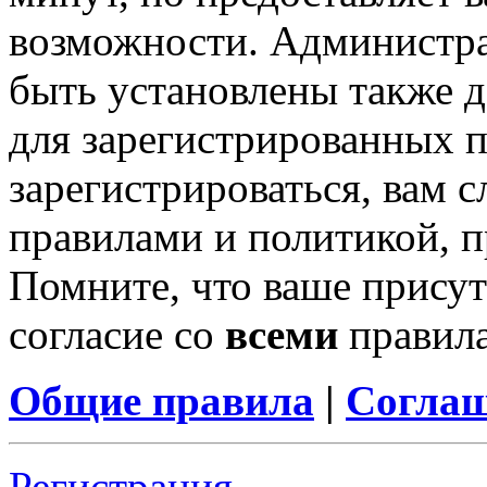
возможности. Администр
быть установлены также 
для зарегистрированных п
зарегистрироваться, вам с
правилами и политикой, 
Помните, что ваше присут
согласие со
всеми
правил
Общие правила
|
Соглаш
Регистрация