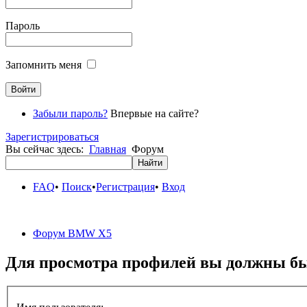
Пароль
Запомнить меня
Забыли пароль?
Впервые на сайте?
Зарегистрироваться
Вы сейчас здесь:
Главная
Форум
FAQ
•
Поиск
•
Регистрация
•
Вход
Форум BMW X5
Для просмотра профилей вы должны бы