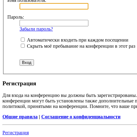
Имя пользователя:
Пароль:
Забыли пароль?
Автоматически входить при каждом посещении
Скрыть моё пребывание на конференции в этот раз
Регистрация
Для входа на конференцию вы должны быть зарегистрированы. 
конференции могут быть установлены также дополнительные пр
политикой, принятыми на конференции. Помните, что ваше при
Общие правила
|
Соглашение о конфиденциальности
Регистрация