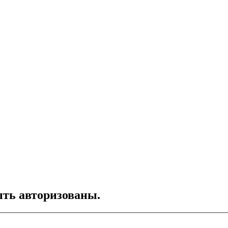
ть авторизованы.