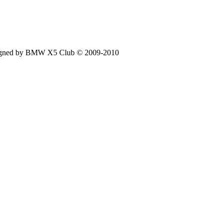
signed by BMW X5 Club © 2009-2010