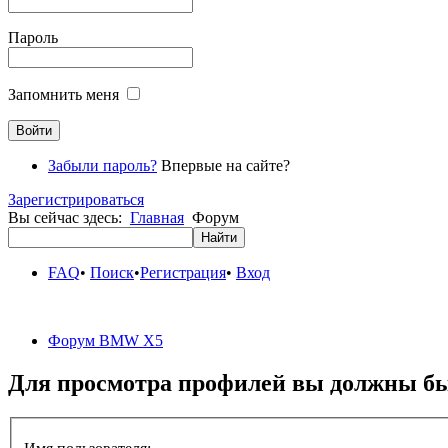
Пароль
Запомнить меня
Забыли пароль?
Впервые на сайте?
Зарегистрироваться
Вы сейчас здесь:
Главная
Форум
FAQ
•
Поиск
•
Регистрация
•
Вход
Форум BMW X5
Для просмотра профилей вы должны бы