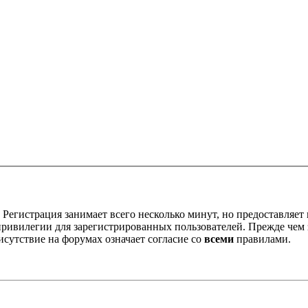
Регистрация занимает всего несколько минут, но предоставляе
ивилегии для зарегистрированных пользователей. Прежде чем за
сутствие на форумах означает согласие со
всеми
правилами.