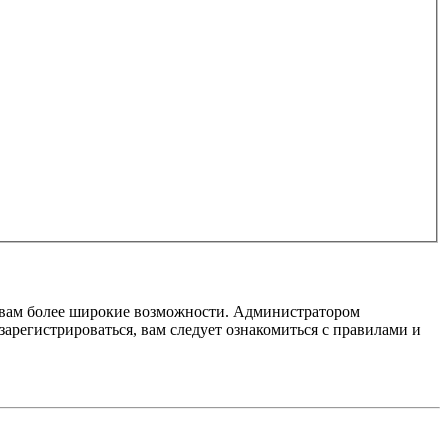
т вам более широкие возможности. Администратором
регистрироваться, вам следует ознакомиться с правилами и