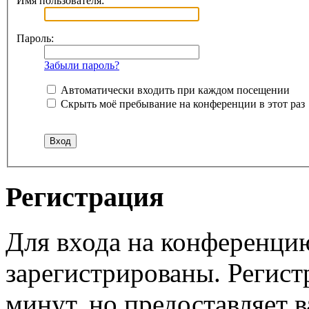
Имя пользователя:
Пароль:
Забыли пароль?
Автоматически входить при каждом посещении
Скрыть моё пребывание на конференции в этот раз
Регистрация
Для входа на конференци
зарегистрированы. Регист
минут, но предоставляет 