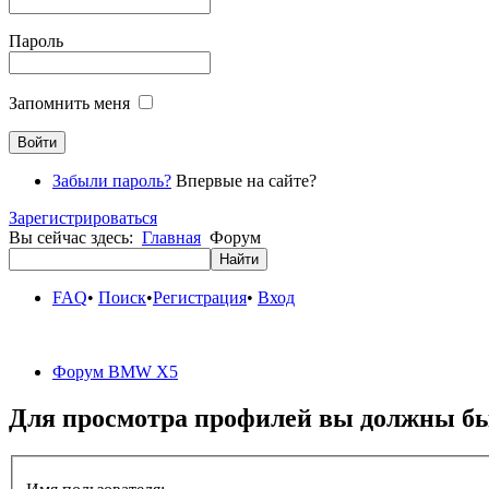
Пароль
Запомнить меня
Забыли пароль?
Впервые на сайте?
Зарегистрироваться
Вы сейчас здесь:
Главная
Форум
FAQ
•
Поиск
•
Регистрация
•
Вход
Форум BMW X5
Для просмотра профилей вы должны бы