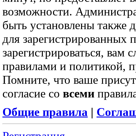
возможности. Администр
быть установлены также 
для зарегистрированных п
зарегистрироваться, вам с
правилами и политикой, 
Помните, что ваше присут
согласие со
всеми
правил
Общие правила
|
Соглаш
Регистрация