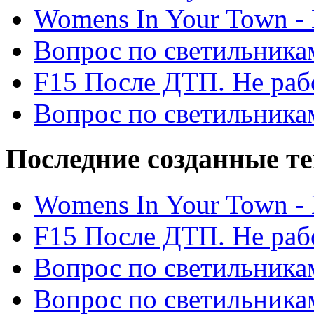
Womens In Your Town - N
Вопрос по светильника
F15 После ДТП. Не рабо
Вопрос по светильника
Последние созданные т
Womens In Your Town - N
F15 После ДТП. Не рабо
Вопрос по светильника
Вопрос по светильника