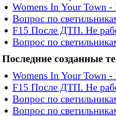
Womens In Your Town - N
Вопрос по светильника
F15 После ДТП. Не рабо
Вопрос по светильника
Последние созданные т
Womens In Your Town - N
F15 После ДТП. Не рабо
Вопрос по светильника
Вопрос по светильника