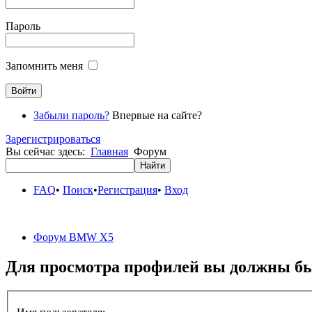
Пароль
Запомнить меня
Забыли пароль?
Впервые на сайте?
Зарегистрироваться
Вы сейчас здесь:
Главная
Форум
FAQ
•
Поиск
•
Регистрация
•
Вход
Форум BMW X5
Для просмотра профилей вы должны бы