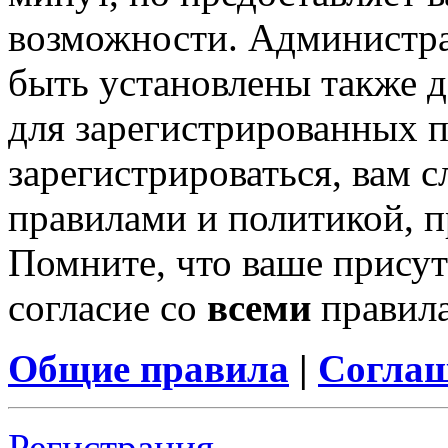
возможности. Администр
быть установлены также 
для зарегистрированных п
зарегистрироваться, вам с
правилами и политикой, 
Помните, что ваше присут
согласие со
всеми
правил
Общие правила
|
Соглаш
Регистрация