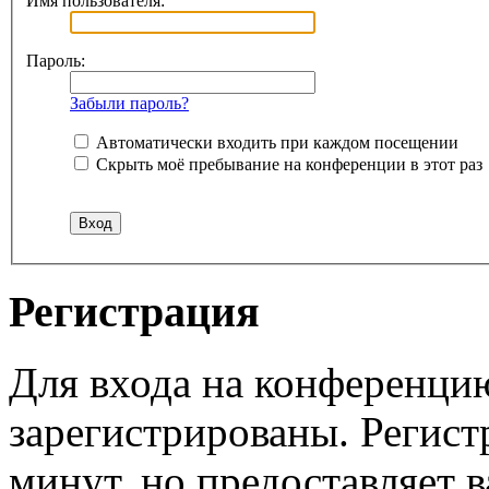
Имя пользователя:
Пароль:
Забыли пароль?
Автоматически входить при каждом посещении
Скрыть моё пребывание на конференции в этот раз
Регистрация
Для входа на конференци
зарегистрированы. Регист
минут, но предоставляет 