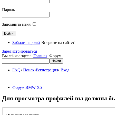
Пароль
Запомнить меня
Забыли пароль?
Впервые на сайте?
Зарегистрироваться
Вы сейчас здесь:
Главная
Форум
FAQ
•
Поиск
•
Регистрация
•
Вход
Форум BMW X5
Для просмотра профилей вы должны бы