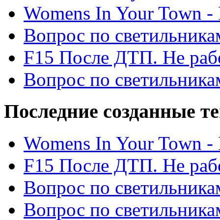
Womens In Your Town - N
Вопрос по светильника
F15 После ДТП. Не рабо
Вопрос по светильника
Последние созданные т
Womens In Your Town - N
F15 После ДТП. Не рабо
Вопрос по светильника
Вопрос по светильника