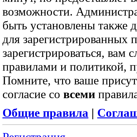
возможности. Администр
быть установлены также 
для зарегистрированных п
зарегистрироваться, вам с
правилами и политикой, 
Помните, что ваше присут
согласие со
всеми
правил
Общие правила
|
Соглаш
Регистрация