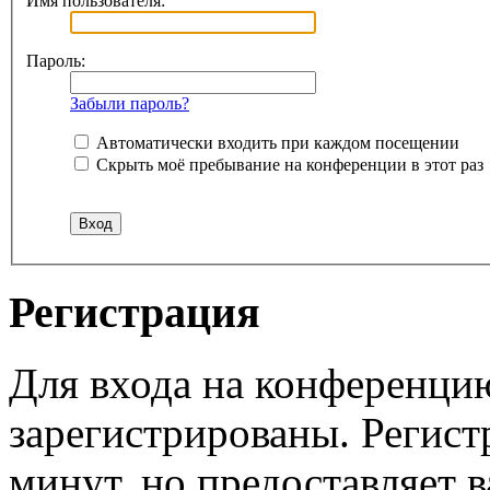
Имя пользователя:
Пароль:
Забыли пароль?
Автоматически входить при каждом посещении
Скрыть моё пребывание на конференции в этот раз
Регистрация
Для входа на конференци
зарегистрированы. Регист
минут, но предоставляет 