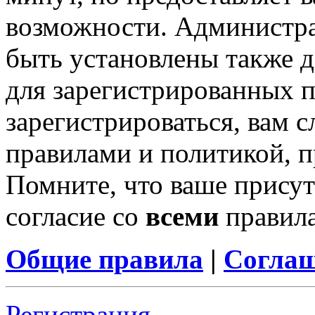
возможности. Администр
быть установлены также 
для зарегистрированных п
зарегистрироваться, вам с
правилами и политикой, 
Помните, что ваше присут
согласие со
всеми
правил
Общие правила
|
Соглаш
Регистрация