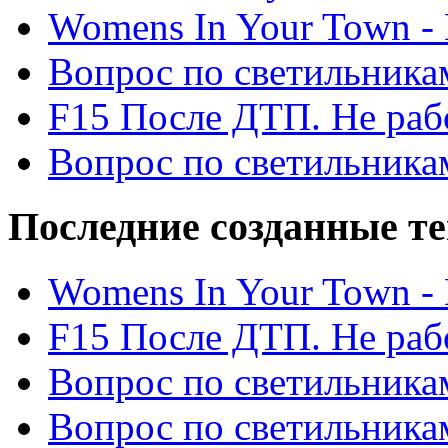
Womens In Your Town - N
Вопрос по светильника
F15 После ДТП. Не рабо
Вопрос по светильника
Последние созданные т
Womens In Your Town - N
F15 После ДТП. Не рабо
Вопрос по светильника
Вопрос по светильника