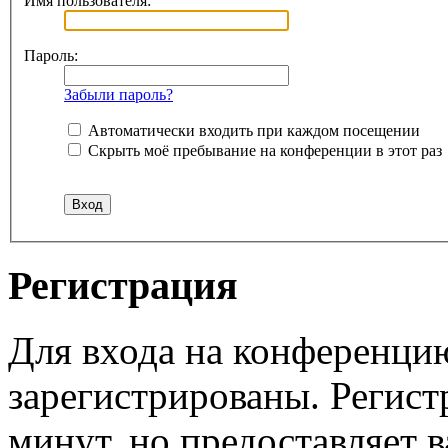
Имя пользователя:
Пароль:
Забыли пароль?
Автоматически входить при каждом посещении
Скрыть моё пребывание на конференции в этот раз
Регистрация
Для входа на конференци
зарегистрированы. Регист
минут, но предоставляет 