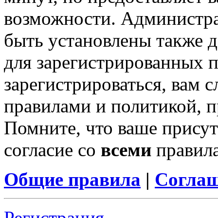
возможности. Администр
быть установлены также 
для зарегистрированных п
зарегистрироваться, вам с
правилами и политикой, 
Помните, что ваше присут
согласие со
всеми
правил
Общие правила
|
Соглаш
Регистрация