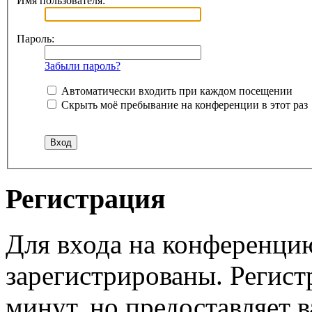
Имя пользователя:
Пароль:
Забыли пароль?
Автоматически входить при каждом посещении
Скрыть моё пребывание на конференции в этот раз
Регистрация
Для входа на конференци
зарегистрированы. Регист
минут, но предоставляет 