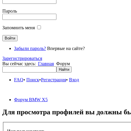
Пароль
Запомнить меня
Забыли пароль?
Впервые на сайте?
Зарегистрироваться
Вы сейчас здесь:
Главная
Форум
FAQ
•
Поиск
•
Регистрация
•
Вход
Форум BMW X5
Для просмотра профилей вы должны бы