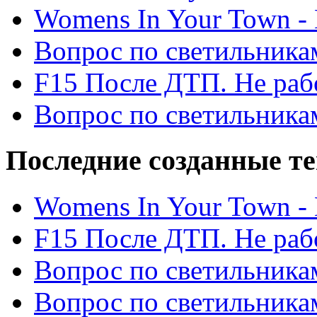
Womens In Your Town - N
Вопрос по светильника
F15 После ДТП. Не рабо
Вопрос по светильника
Последние созданные т
Womens In Your Town - N
F15 После ДТП. Не рабо
Вопрос по светильника
Вопрос по светильника