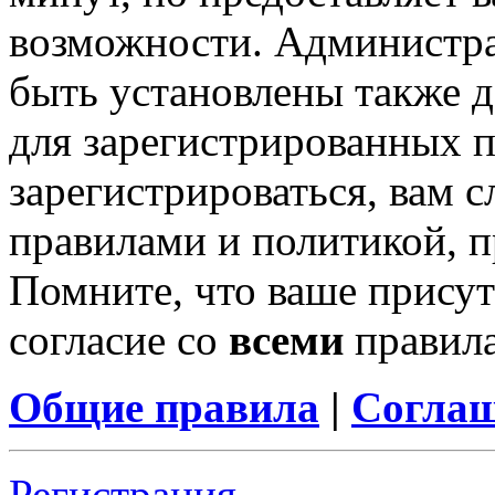
возможности. Администр
быть установлены также 
для зарегистрированных п
зарегистрироваться, вам с
правилами и политикой, 
Помните, что ваше присут
согласие со
всеми
правил
Общие правила
|
Соглаш
Регистрация