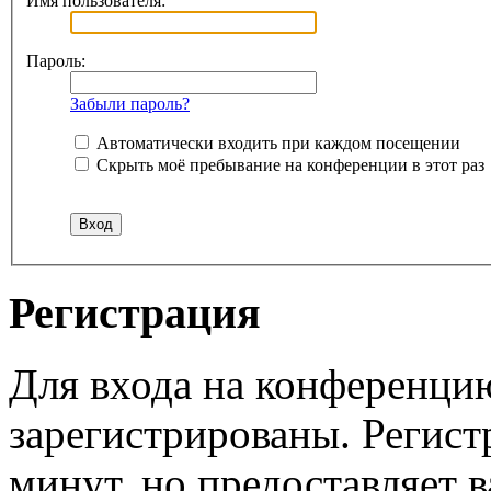
Имя пользователя:
Пароль:
Забыли пароль?
Автоматически входить при каждом посещении
Скрыть моё пребывание на конференции в этот раз
Регистрация
Для входа на конференци
зарегистрированы. Регист
минут, но предоставляет 