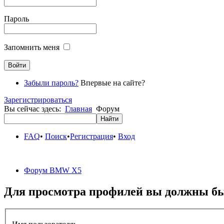
Пароль
Запомнить меня
Забыли пароль?
Впервые на сайте?
Зарегистрироваться
Вы сейчас здесь:
Главная
Форум
FAQ
•
Поиск
•
Регистрация
•
Вход
Форум BMW X5
Для просмотра профилей вы должны бы