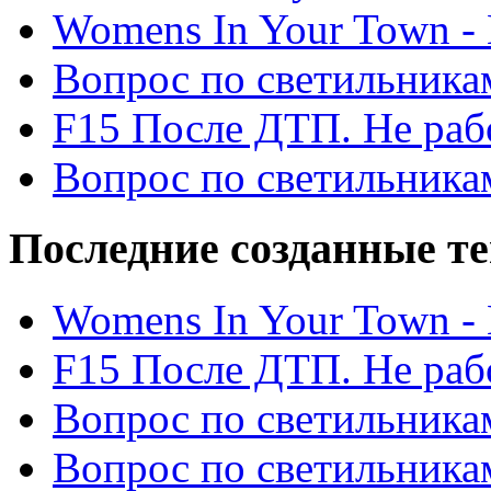
Womens In Your Town - N
Вопрос по светильника
F15 После ДТП. Не рабо
Вопрос по светильника
Последние созданные т
Womens In Your Town - N
F15 После ДТП. Не рабо
Вопрос по светильника
Вопрос по светильника