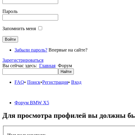
Пароль
Запомнить меня
Забыли пароль?
Впервые на сайте?
Зарегистрироваться
Вы сейчас здесь:
Главная
Форум
FAQ
•
Поиск
•
Регистрация
•
Вход
Форум BMW X5
Для просмотра профилей вы должны бы