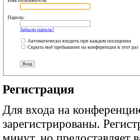
Имя пользователя:
Пароль:
Забыли пароль?
Автоматически входить при каждом посещении
Скрыть моё пребывание на конференции в этот раз
Регистрация
Для входа на конференци
зарегистрированы. Регист
минут, но предоставляет 