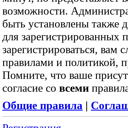
возможности. Администр
быть установлены также 
для зарегистрированных п
зарегистрироваться, вам с
правилами и политикой, 
Помните, что ваше присут
согласие со
всеми
правил
Общие правила
|
Соглаш
Регистрация