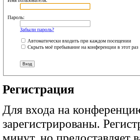
Имя пользователя:
Пароль:
Забыли пароль?
Автоматически входить при каждом посещении
Скрыть моё пребывание на конференции в этот раз
Регистрация
Для входа на конференци
зарегистрированы. Регист
минут, но предоставляет 