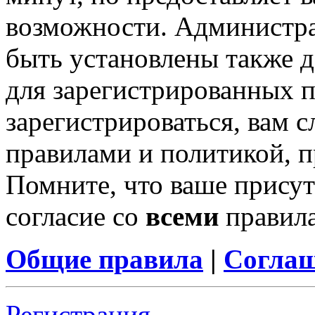
возможности. Администр
быть установлены также 
для зарегистрированных п
зарегистрироваться, вам с
правилами и политикой, 
Помните, что ваше присут
согласие со
всеми
правил
Общие правила
|
Соглаш
Регистрация