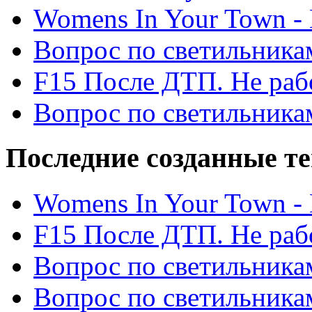
Womens In Your Town - N
Вопрос по светильника
F15 После ДТП. Не рабо
Вопрос по светильника
Последние созданные т
Womens In Your Town - N
F15 После ДТП. Не рабо
Вопрос по светильника
Вопрос по светильника