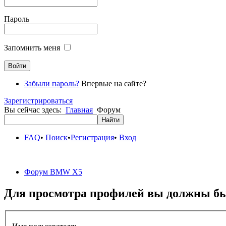
Пароль
Запомнить меня
Забыли пароль?
Впервые на сайте?
Зарегистрироваться
Вы сейчас здесь:
Главная
Форум
FAQ
•
Поиск
•
Регистрация
•
Вход
Форум BMW X5
Для просмотра профилей вы должны бы