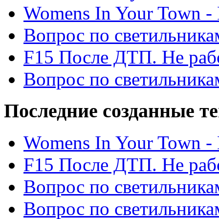
Womens In Your Town - N
Вопрос по светильника
F15 После ДТП. Не рабо
Вопрос по светильника
Последние созданные т
Womens In Your Town - N
F15 После ДТП. Не рабо
Вопрос по светильника
Вопрос по светильника