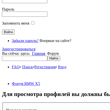
Пароль
Запомнить меня
Забыли пароль?
Впервые на сайте?
Зарегистрироваться
Вы сейчас здесь:
Главная
Форум
FAQ
•
Поиск
•
Регистрация
•
Вход
Форум BMW X5
Для просмотра профилей вы должны бы