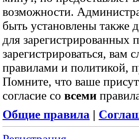
возможности. Администр
быть установлены также 
для зарегистрированных п
зарегистрироваться, вам с
правилами и политикой, 
Помните, что ваше присут
согласие со
всеми
правил
Общие правила
|
Соглаш
Регистрация