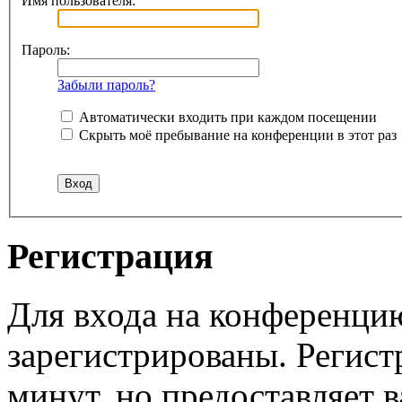
Имя пользователя:
Пароль:
Забыли пароль?
Автоматически входить при каждом посещении
Скрыть моё пребывание на конференции в этот раз
Регистрация
Для входа на конференци
зарегистрированы. Регист
минут, но предоставляет 