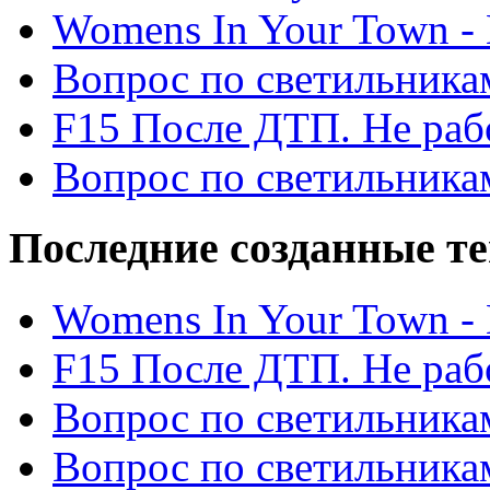
Womens In Your Town - N
Вопрос по светильника
F15 После ДТП. Не рабо
Вопрос по светильника
Последние созданные т
Womens In Your Town - N
F15 После ДТП. Не рабо
Вопрос по светильника
Вопрос по светильника