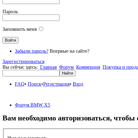
Пароль
Запомнить меня
Забыли пароль?
Впервые на сайте?
Зарегистрироваться
Вы сейчас здесь:
Главная
Форум
Коммерция
Покупка и про
FAQ
•
Поиск
•
Регистрация
•
Вход
Форум BMW X5
Вам необходимо авторизоваться, чтобы 