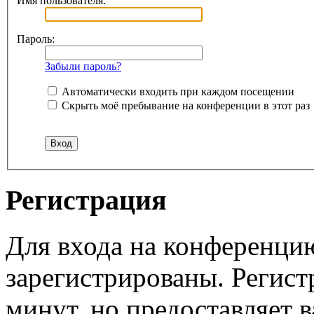
Имя пользователя:
Пароль:
Забыли пароль?
Автоматически входить при каждом посещении
Скрыть моё пребывание на конференции в этот раз
Регистрация
Для входа на конференци
зарегистрированы. Регист
минут, но предоставляет 