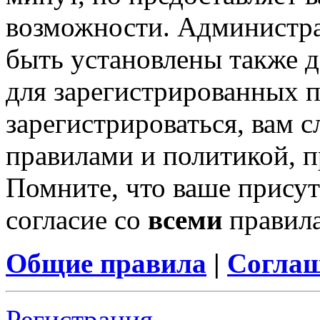
возможности. Администр
быть установлены также 
для зарегистрированных п
зарегистрироваться, вам с
правилами и политикой, 
Помните, что ваше присут
согласие со
всеми
правил
Общие правила
|
Соглаш
Регистрация