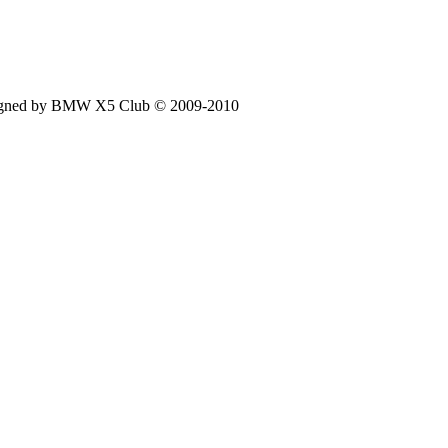
signed by BMW X5 Club © 2009-2010