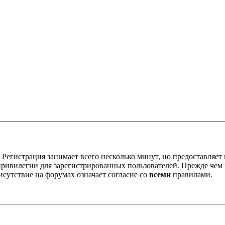
Регистрация занимает всего несколько минут, но предоставляе
ивилегии для зарегистрированных пользователей. Прежде чем за
сутствие на форумах означает согласие со
всеми
правилами.