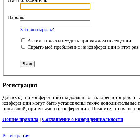
Имя пользователя:
Пароль:
Забыли пароль?
Автоматически входить при каждом посещении
Скрыть моё пребывание на конференции в этот раз
Регистрация
Для входа на конференцию вы должны быть зарегистрированы. 
конференции могут быть установлены также дополнительные пр
политикой, принятыми на конференции. Помните, что ваше при
Общие правила
|
Соглашение о конфиденциальности
Регистрация