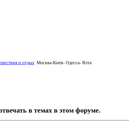
ешествия и отдых
Москва-Киев- Одесса- Ялта
отвечать в темах в этом форуме.