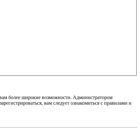
т вам более широкие возможности. Администратором
регистрироваться, вам следует ознакомиться с правилами и