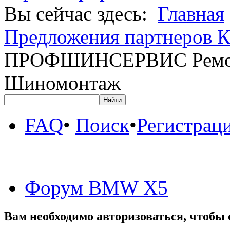
Вы сейчас здесь:
Главная
Предложения партнеров К
ПРОФШИНСЕРВИС Ремонт
Шиномонтаж
FAQ
•
Поиск
•
Регистрац
Форум BMW X5
Вам необходимо авторизоваться, чтобы 