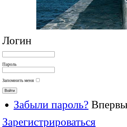
Логин
Пароль
Запомнить меня
Забыли пароль?
Впервые
Зарегистрироваться