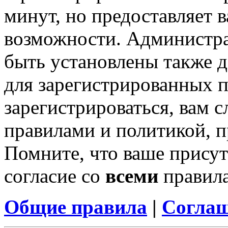
минут, но предоставляет 
возможности. Администр
быть установлены также 
для зарегистрированных п
зарегистрироваться, вам с
правилами и политикой, 
Помните, что ваше присут
согласие со
всеми
правил
Общие правила
|
Соглаш