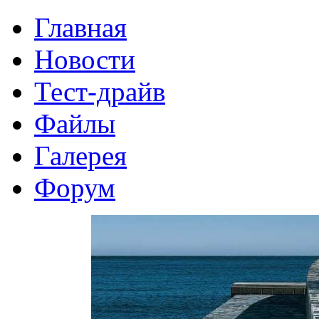
Главная
Новости
Тест-драйв
Файлы
Галерея
Форум