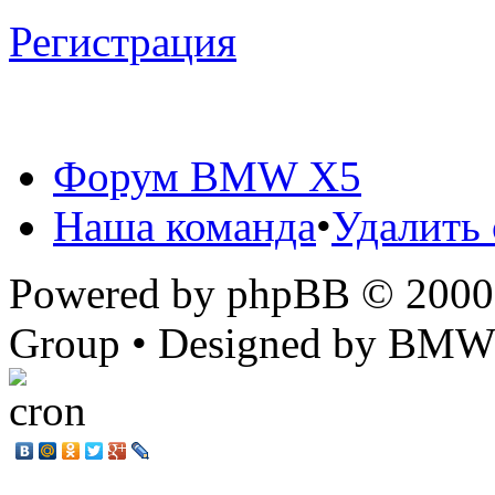
Регистрация
Форум BMW X5
Наша команда
•
Удалить 
Powered by phpBB © 2000,
Group • Designed by BMW