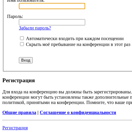
Имя пользователя:
Пароль:
Забыли пароль?
Автоматически входить при каждом посещении
Скрыть моё пребывание на конференции в этот раз
Регистрация
Для входа на конференцию вы должны быть зарегистрированы. 
конференции могут быть установлены также дополнительные пр
политикой, принятыми на конференции. Помните, что ваше при
Общие правила
|
Соглашение о конфиденциальности
Регистрация