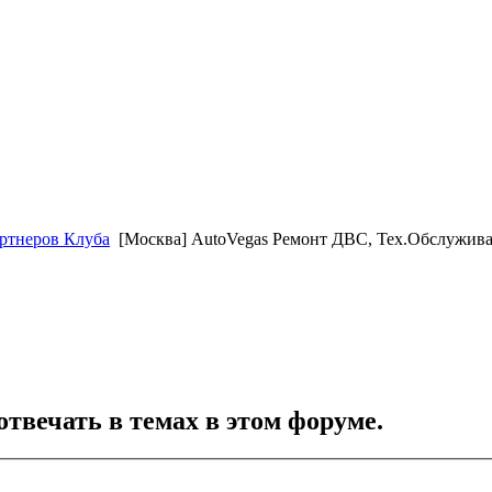
ртнеров Клуба
[Москва] AutoVegas Ремонт ДВС, Тех.Обслужива
отвечать в темах в этом форуме.