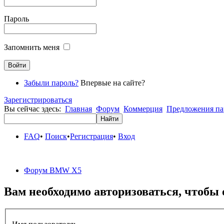
Пароль
Запомнить меня
Забыли пароль?
Впервые на сайте?
Зарегистрироваться
Вы сейчас здесь:
Главная
Форум
Коммерция
Предложения па
FAQ
•
Поиск
•
Регистрация
•
Вход
Форум BMW X5
Вам необходимо авторизоваться, чтобы 