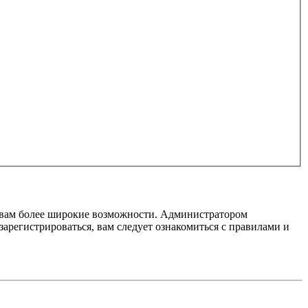
т вам более широкие возможности. Администратором
регистрироваться, вам следует ознакомиться с правилами и