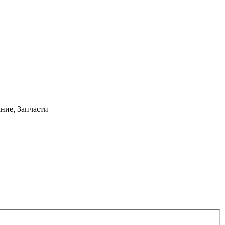
ние, Запчасти