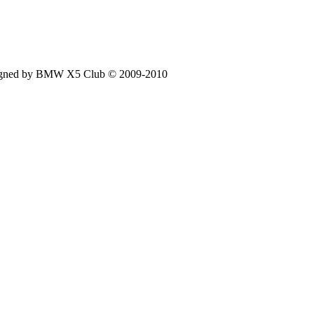
signed by BMW X5 Club © 2009-2010