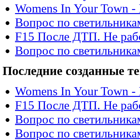
Womens In Your Town - N
Вопрос по светильника
F15 После ДТП. Не рабо
Вопрос по светильника
Последние созданные т
Womens In Your Town - N
F15 После ДТП. Не рабо
Вопрос по светильника
Вопрос по светильника