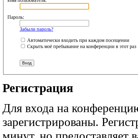
Имя пользователя:
Пароль:
Забыли пароль?
Автоматически входить при каждом посещении
Скрыть моё пребывание на конференции в этот раз
Регистрация
Для входа на конференци
зарегистрированы. Регист
минут, но предоставляет 