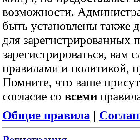
возможности. Администр
быть установлены также 
для зарегистрированных п
зарегистрироваться, вам с
правилами и политикой, 
Помните, что ваше присут
согласие со
всеми
правил
Общие правила
|
Соглаш
Регистрация