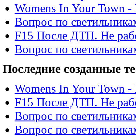
Womens In Your Town - N
Вопрос по светильника
F15 После ДТП. Не рабо
Вопрос по светильника
Последние созданные т
Womens In Your Town - N
F15 После ДТП. Не рабо
Вопрос по светильника
Вопрос по светильника