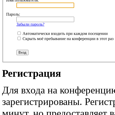
Имя пользователя:
Пароль:
Забыли пароль?
Автоматически входить при каждом посещении
Скрыть моё пребывание на конференции в этот раз
Регистрация
Для входа на конференци
зарегистрированы. Регист
минут, но предоставляет 