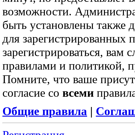
возможности. Администр
быть установлены также 
для зарегистрированных п
зарегистрироваться, вам с
правилами и политикой, 
Помните, что ваше присут
согласие со
всеми
правил
Общие правила
|
Соглаш
Регистрация