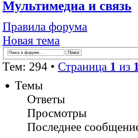
Мультимедиа и связь
Правила форума
Новая тема
Тем: 294 •
Страница
1
из
Темы
Ответы
Просмотры
Последнее сообщени