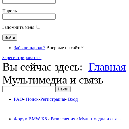
Пароль
Запомнить меня
Забыли пароль?
Впервые на сайте?
Зарегистрироваться
Вы сейчас здесь:
Главная
Мультимедиа и связь
FAQ
•
Поиск
•
Регистрация
•
Вход
Форум BMW X5
‹
Развлечения
‹
Мультимедиа и связь