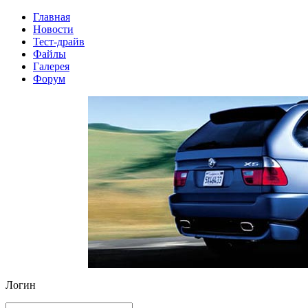
Главная
Новости
Тест-драйв
Файлы
Галерея
Форум
Логин