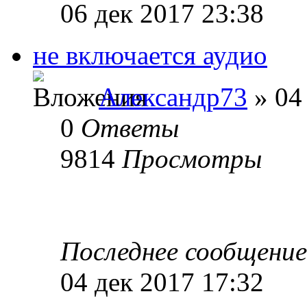
06 дек 2017 23:38
не включается аудио
Александр73
» 04
0
Ответы
9814
Просмотры
Последнее сообщени
04 дек 2017 17:32