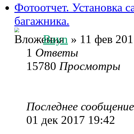
Фотоотчет. Установка с
багажника.
Bayn
» 11 фев 201
1
Ответы
15780
Просмотры
Последнее сообщени
01 дек 2017 19:42