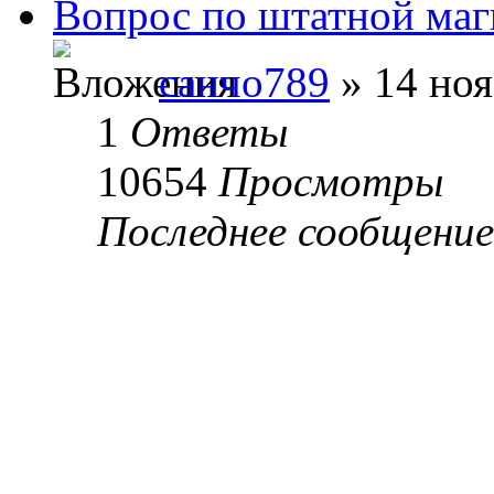
Вопрос по штатной маг
санчо789
» 14 ноя
1
Ответы
10654
Просмотры
Последнее сообщение