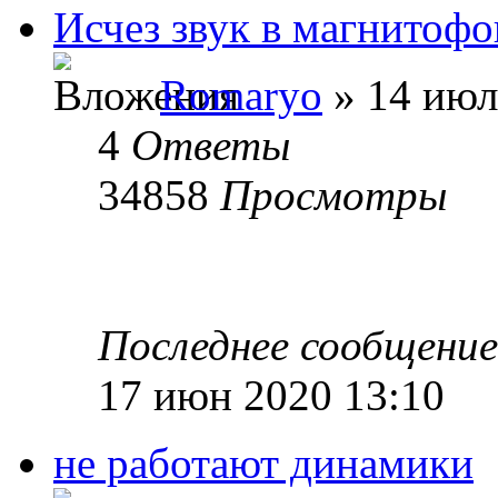
Исчез звук в магнитофо
Romaryo
» 14 июл
4
Ответы
34858
Просмотры
Последнее сообщени
17 июн 2020 13:10
не работают динамики