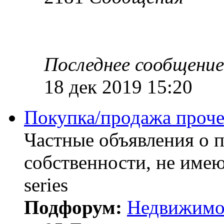
Последнее сообщение
18 дек 2019 15:20
Покупка/продажа проче
Частные объявления о 
собственности, не им
series
Подфорум:
Недвижимо