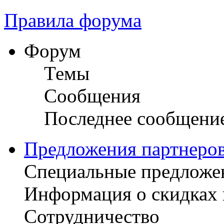
Правила форума
Форум
Темы
Сообщения
Последнее сообщени
Предложения партнеро
Специальные предложен
Информация о скидках н
Сотрудничество