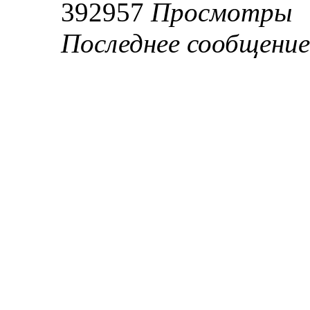
392957
Просмотры
Последнее сообщени