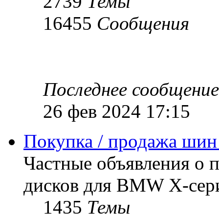
2739
Темы
16455
Сообщения
Последнее сообщение
26 фев 2024 17:15
Покупка / продажа шин
Частные объявления о 
дисков для BMW X-сер
1435
Темы