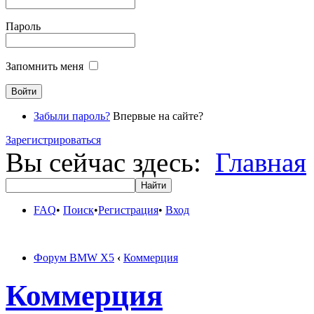
Пароль
Запомнить меня
Забыли пароль?
Впервые на сайте?
Зарегистрироваться
Вы сейчас здесь:
Главная
FAQ
•
Поиск
•
Регистрация
•
Вход
Форум BMW X5
‹
Коммерция
Коммерция