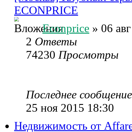
ECONPRICE
Econprice
» 06 авг
2
Ответы
74230
Просмотры
Последнее сообщени
25 ноя 2015 18:30
Недвижимость от Affare