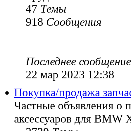
47
Темы
918
Сообщения
Последнее сообщение
22 мар 2023 12:38
Покупка/продажа запчас
Частные объявления о п
аксессуаров для BMW 