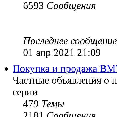
6593
Сообщения
Последнее сообщение
01 апр 2021 21:09
Покупка и продажа B
Частные объявления о 
серии
479
Темы
2181
Сообщения