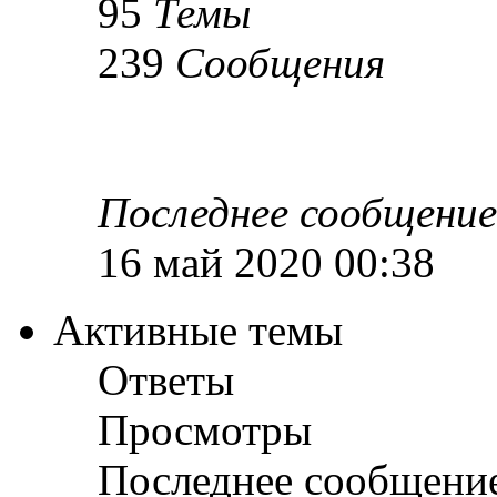
95
Темы
239
Сообщения
Последнее сообщение
16 май 2020 00:38
Активные темы
Ответы
Просмотры
Последнее сообщени