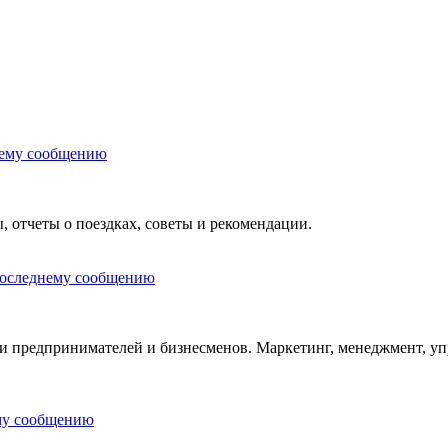
ы, отчеты о поездках, советы и рекомендации.
и предпринимателей и бизнесменов. Маркетинг, менеджмент, уп