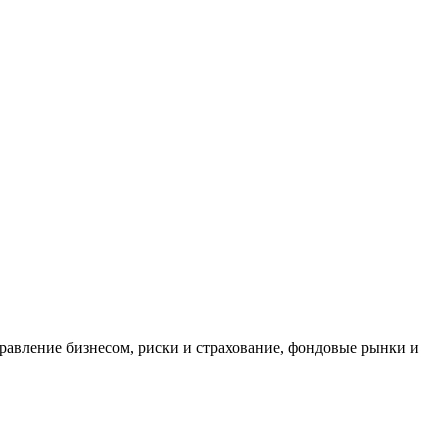
равление бизнесом, риски и страхование, фондовые рынки и