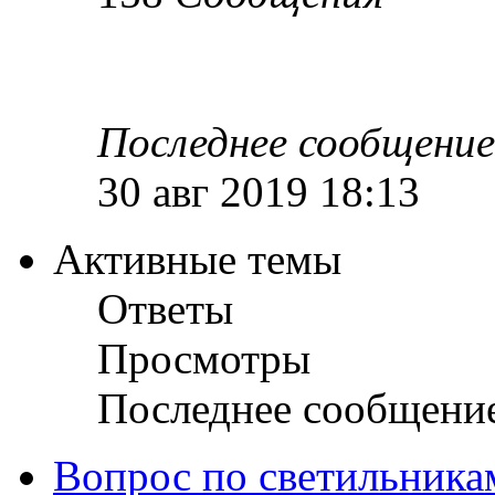
Последнее сообщение
30 авг 2019 18:13
Активные темы
Ответы
Просмотры
Последнее сообщени
Вопрос по светильника