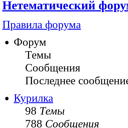
Нетематический фору
Правила форума
Форум
Темы
Сообщения
Последнее сообщени
Курилка
98
Темы
788
Сообщения