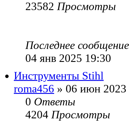
23582
Просмотры
Последнее сообщени
04 янв 2025 19:30
Инструменты Stihl
roma456
» 06 июн 2023 
0
Ответы
4204
Просмотры