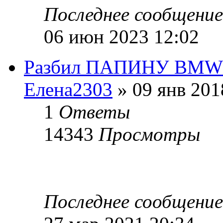
Последнее сообщени
06 июн 2023 12:02
Разбил ПАПИНУ BMW
Елена2303
» 09 янв 201
1
Ответы
14343
Просмотры
Последнее сообщени