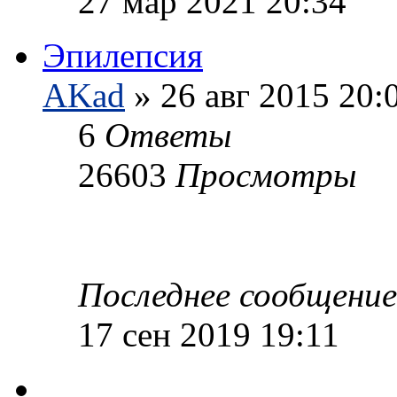
27 мар 2021 20:34
Эпилепсия
AKad
» 26 авг 2015 20:
6
Ответы
26603
Просмотры
Последнее сообщени
17 сен 2019 19:11