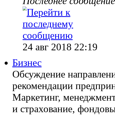
Последнее сообщение
24 авг 2018 22:19
Бизнес
Обсуждение направлени
рекомендации предприн
Маркетинг, менеджмент
и страхование, фондовы