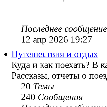
Последнее сообщение
12 апр 2026 19:27
Путешествия и отдых
Куда и как поехать? В к
Рассказы, отчеты о пое
20
Темы
240
Сообщения