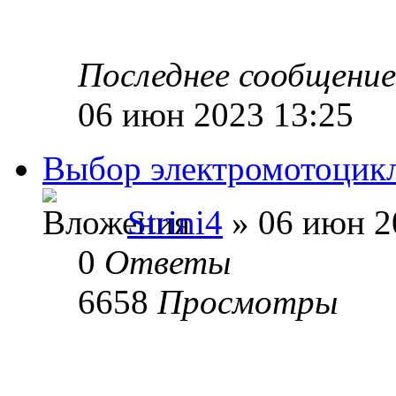
Последнее сообщени
06 июн 2023 13:25
Выбор электромотоцик
Strini4
» 06 июн 2
0
Ответы
6658
Просмотры