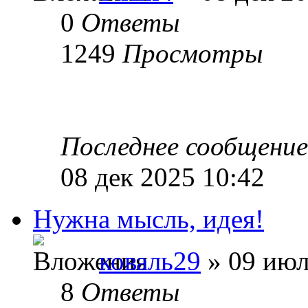
0
Ответы
1249
Просмотры
Последнее сообщени
08 дек 2025 10:42
Нужна мысль, идея!
коваль29
» 09 июл
8
Ответы