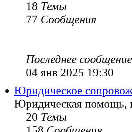
18
Темы
77
Сообщения
Последнее сообщение
04 янв 2025 19:30
Юридическое сопровож
Юридическая помощь, к
20
Темы
158
Сообщения