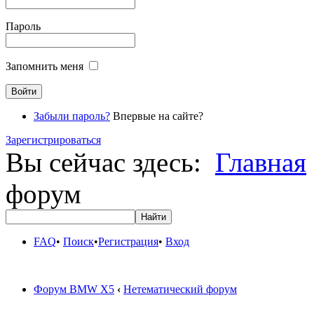
Пароль
Запомнить меня
Забыли пароль?
Впервые на сайте?
Зарегистрироваться
Вы сейчас здесь:
Главная
форум
FAQ
•
Поиск
•
Регистрация
•
Вход
Форум BMW X5
‹
Нетематический форум