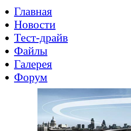
Главная
Новости
Тест-драйв
Файлы
Галерея
Форум