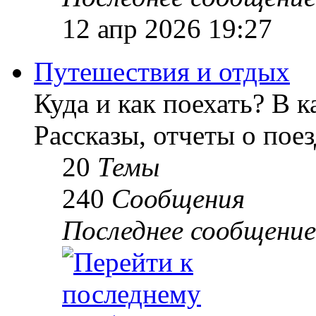
12 апр 2026 19:27
Путешествия и отдых
Куда и как поехать? В к
Рассказы, отчеты о пое
20
Темы
240
Сообщения
Последнее сообщение