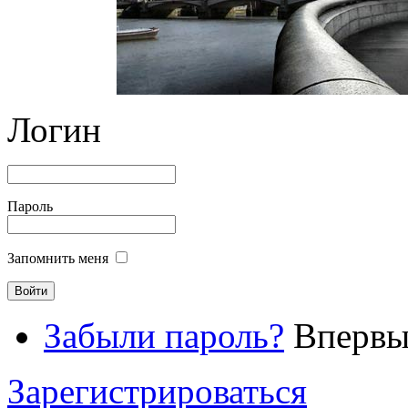
Логин
Пароль
Запомнить меня
Забыли пароль?
Впервые
Зарегистрироваться