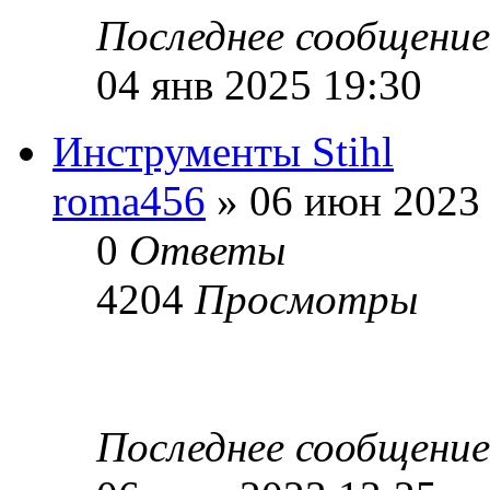
Последнее сообщени
04 янв 2025 19:30
Инструменты Stihl
roma456
» 06 июн 2023 
0
Ответы
4204
Просмотры
Последнее сообщени