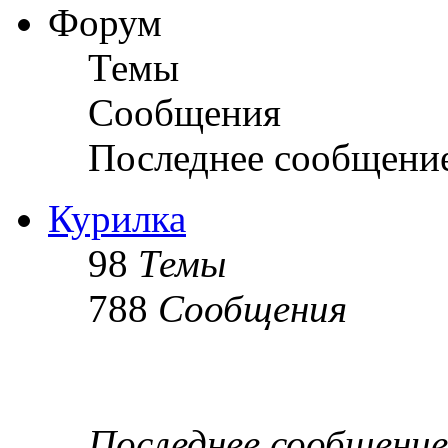
Форум
Темы
Сообщения
Последнее сообщени
Курилка
98
Темы
788
Сообщения
Последнее сообщение