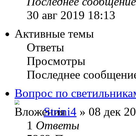
Последнее сообщение
30 авг 2019 18:13
Активные темы
Ответы
Просмотры
Последнее сообщени
Вопрос по светильника
Strini4
» 08 дек 20
1
Ответы