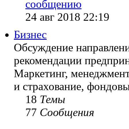
24 авг 2018 22:19
Бизнес
Обсуждение направлени
рекомендации предприн
Маркетинг, менеджмент
и страхование, фондовы
18
Темы
77
Сообщения