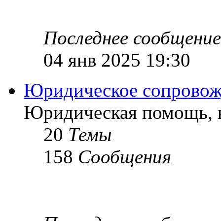
Последнее сообщение
04 янв 2025 19:30
Юридическое сопровож
Юридическая помощь, к
20
Темы
158
Сообщения