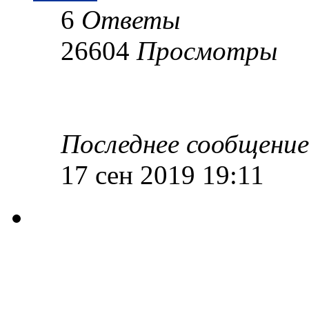
6
Ответы
26604
Просмотры
Последнее сообщени
17 сен 2019 19:11