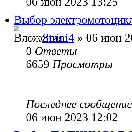
06 июн 2023 13:25
Выбор электромотоцик
Strini4
» 06 июн 2
0
Ответы
6659
Просмотры
Последнее сообщени
06 июн 2023 12:02