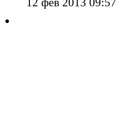
12 фев 2013 09:57