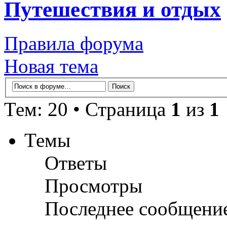
Путешествия и отдых
Правила форума
Новая тема
Тем: 20 • Страница
1
из
1
Темы
Ответы
Просмотры
Последнее сообщени