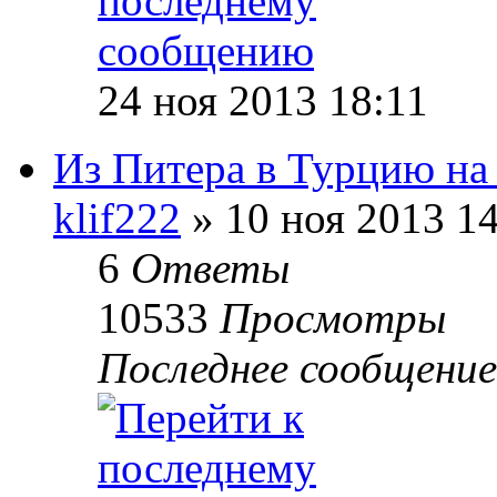
24 ноя 2013 18:11
Из Питера в Турцию на
klif222
» 10 ноя 2013 1
6
Ответы
10533
Просмотры
Последнее сообщени