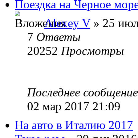
Поездка на Черное мор
Alexey V
» 25 июл
7
Ответы
20252
Просмотры
Последнее сообщени
02 мар 2017 21:09
На авто в Италию 2017