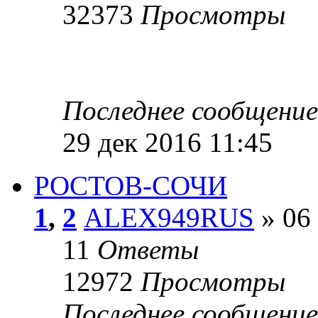
32373
Просмотры
Последнее сообщени
29 дек 2016 11:45
РОСТОВ-СОЧИ
1
,
2
ALEX949RUS
» 06 
11
Ответы
12972
Просмотры
Последнее сообщени