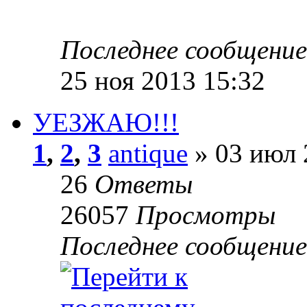
Последнее сообщени
25 ноя 2013 15:32
УЕЗЖАЮ!!!
1
,
2
,
3
antique
» 03 июл 
26
Ответы
26057
Просмотры
Последнее сообщени