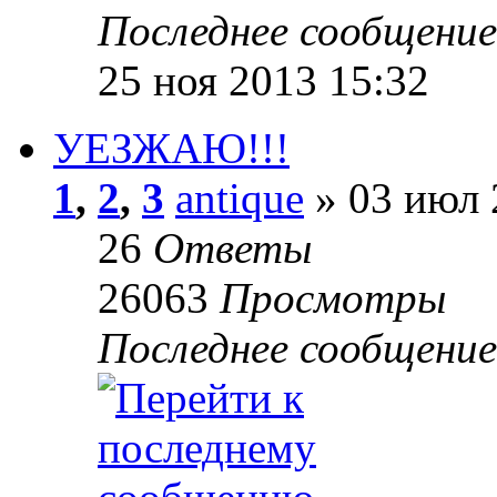
Последнее сообщени
25 ноя 2013 15:32
УЕЗЖАЮ!!!
1
,
2
,
3
antique
» 03 июл 
26
Ответы
26063
Просмотры
Последнее сообщени