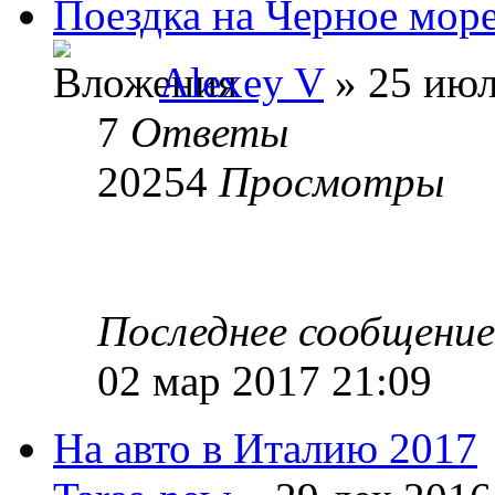
Поездка на Черное мор
Alexey V
» 25 июл
7
Ответы
20254
Просмотры
Последнее сообщени
02 мар 2017 21:09
На авто в Италию 2017