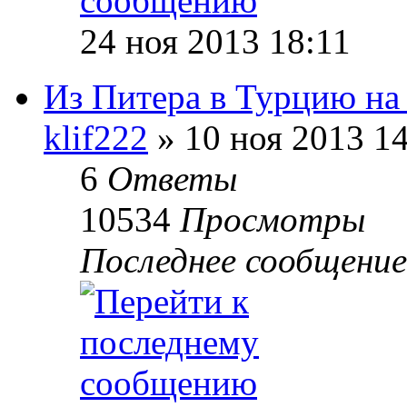
24 ноя 2013 18:11
Из Питера в Турцию на
klif222
» 10 ноя 2013 1
6
Ответы
10534
Просмотры
Последнее сообщени