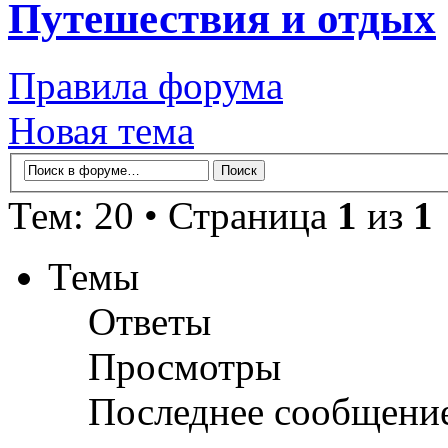
Путешествия и отдых
Правила форума
Новая тема
Тем: 20 • Страница
1
из
1
Темы
Ответы
Просмотры
Последнее сообщени