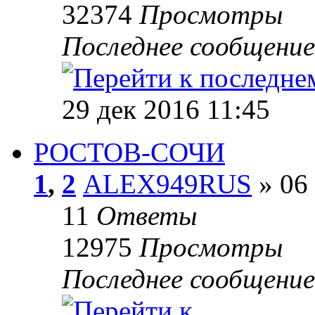
32374
Просмотры
Последнее сообщени
29 дек 2016 11:45
РОСТОВ-СОЧИ
1
,
2
ALEX949RUS
» 06 
11
Ответы
12975
Просмотры
Последнее сообщени