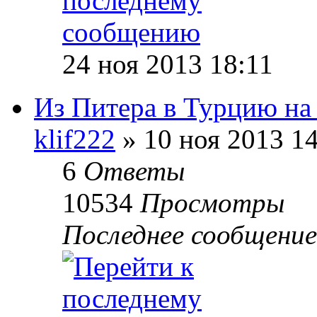
24 ноя 2013 18:11
Из Питера в Турцию на
klif222
» 10 ноя 2013 1
6
Ответы
10534
Просмотры
Последнее сообщени