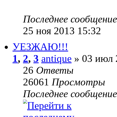
Последнее сообщени
25 ноя 2013 15:32
УЕЗЖАЮ!!!
1
,
2
,
3
antique
» 03 июл 
26
Ответы
26061
Просмотры
Последнее сообщени