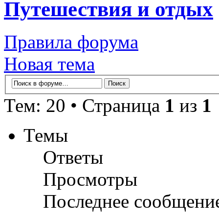
Путешествия и отдых
Правила форума
Новая тема
Тем: 20 • Страница
1
из
1
Темы
Ответы
Просмотры
Последнее сообщени