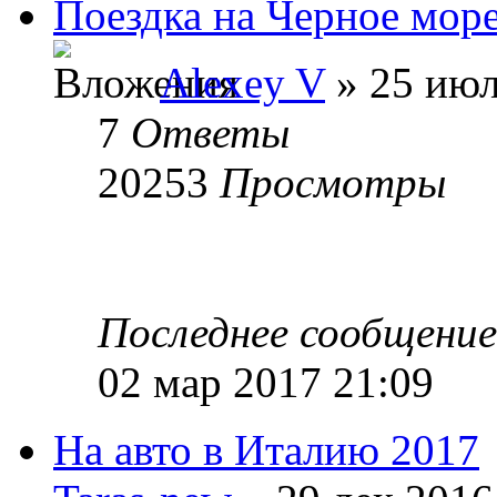
Поездка на Черное мор
Alexey V
» 25 июл
7
Ответы
20253
Просмотры
Последнее сообщени
02 мар 2017 21:09
На авто в Италию 2017