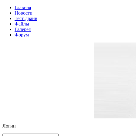
Главная
Новости
Тест-драйв
Файлы
Галерея
Форум
Логин