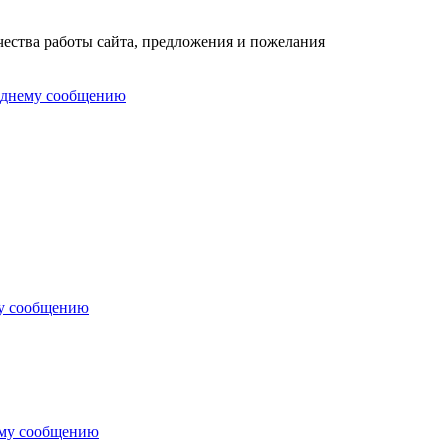
ества работы сайта, предложения и пожелания