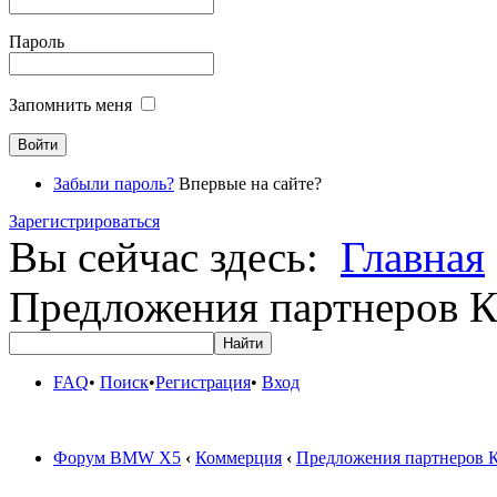
Пароль
Запомнить меня
Забыли пароль?
Впервые на сайте?
Зарегистрироваться
Вы сейчас здесь:
Главная
Предложения партнеров К
FAQ
•
Поиск
•
Регистрация
•
Вход
Форум BMW X5
‹
Коммерция
‹
Предложения партнеров 