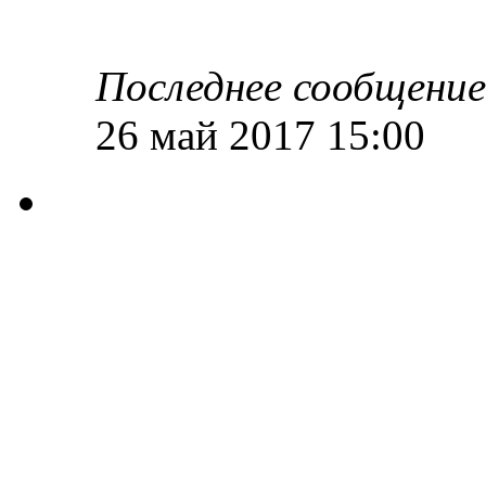
Последнее сообщени
26 май 2017 15:00