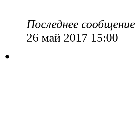
Последнее сообщени
26 май 2017 15:00