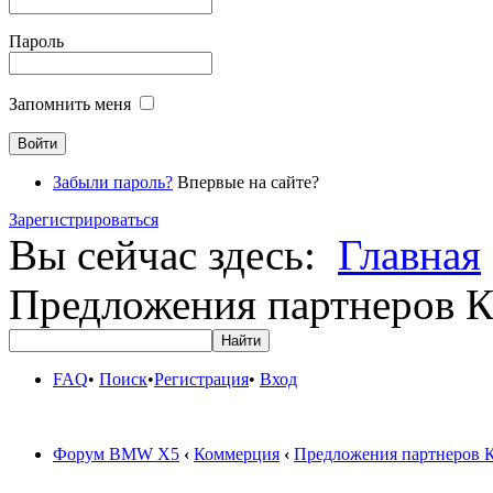
Пароль
Запомнить меня
Забыли пароль?
Впервые на сайте?
Зарегистрироваться
Вы сейчас здесь:
Главная
Предложения партнеров К
FAQ
•
Поиск
•
Регистрация
•
Вход
Форум BMW X5
‹
Коммерция
‹
Предложения партнеров 