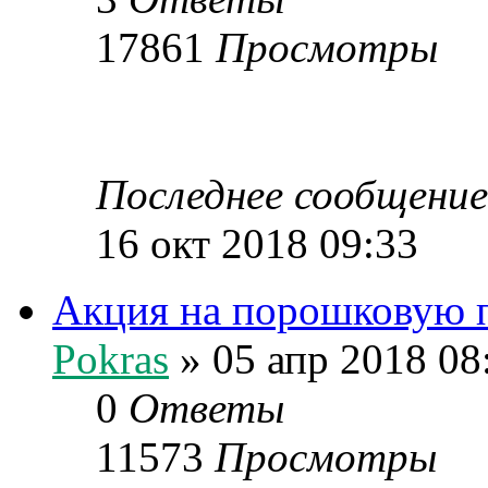
17861
Просмотры
Последнее сообщени
16 окт 2018 09:33
Акция на порошковую п
Pokras
» 05 апр 2018 08
0
Ответы
11573
Просмотры