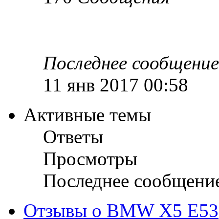
Последнее сообщение
11 янв 2017 00:58
Активные темы
Ответы
Просмотры
Последнее сообщени
Отзывы о BMW X5 E53