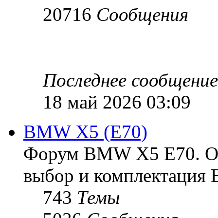
20716
Сообщения
Последнее сообщение
18 май 2026 03:09
BMW X5 (E70)
Форум BMW X5 E70. Ос
выбор и комплектация 
743
Темы