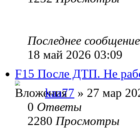
Последнее сообщени
18 май 2026 03:09
F15 После ДТП. Не рабо
kaa77
» 27 мар 20
0
Ответы
2280
Просмотры