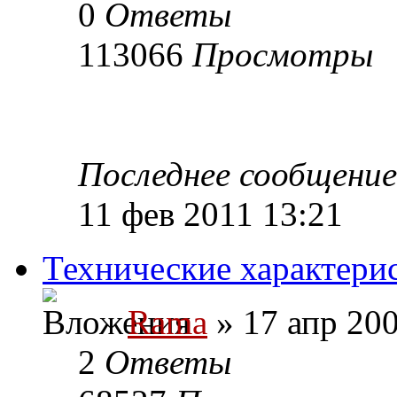
0
Ответы
113066
Просмотры
Последнее сообщени
11 фев 2011 13:21
Технические характер
Rama
» 17 апр 200
2
Ответы