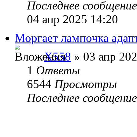
Последнее сообщени
04 апр 2025 14:20
Моргает лампочка адап
X558
» 03 апр 202
1
Ответы
6544
Просмотры
Последнее сообщени