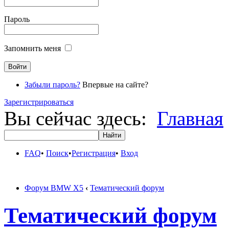
Пароль
Запомнить меня
Забыли пароль?
Впервые на сайте?
Зарегистрироваться
Вы сейчас здесь:
Главная
FAQ
•
Поиск
•
Регистрация
•
Вход
Форум BMW X5
‹
Тематический форум
Тематический форум