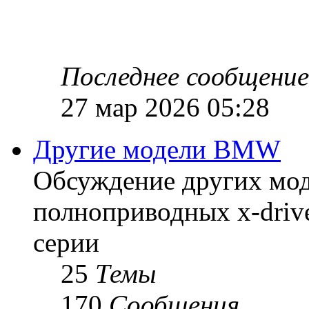
Последнее сообщение
27 мар 2026 05:28
Другие модели BMW
Обсуждение других мод
полноприводных x-drive
серии
25
Темы
170
Сообщения