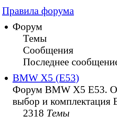
Правила форума
Форум
Темы
Сообщения
Последнее сообщени
BMW X5 (E53)
Форум BMW X5 E53. Ос
выбор и комплектация 
2318
Темы