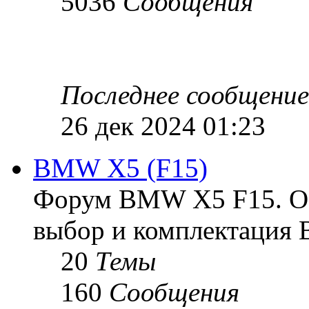
5036
Сообщения
Последнее сообщение
26 дек 2024 01:23
BMW X5 (F15)
Форум BMW X5 F15. Ос
выбор и комплектация B
20
Темы
160
Сообщения