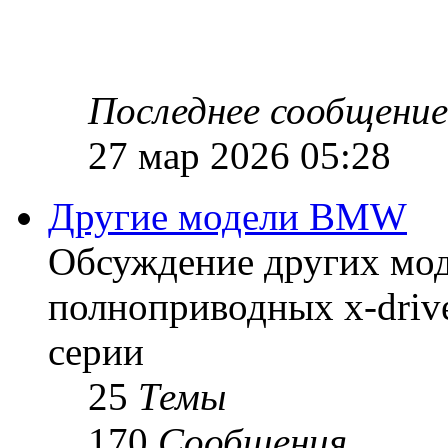
Последнее сообщение
27 мар 2026 05:28
Другие модели BMW
Обсуждение других мод
полноприводных x-drive
серии
25
Темы
170
Сообщения