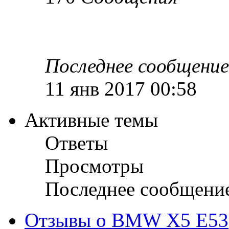
Последнее сообщение
11 янв 2017 00:58
Активные темы
Ответы
Просмотры
Последнее сообщени
Отзывы о BMW X5 E53