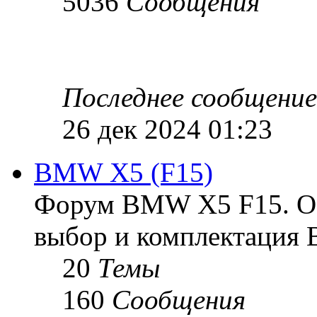
5036
Сообщения
Последнее сообщение
26 дек 2024 01:23
BMW X5 (F15)
Форум BMW X5 F15. Ос
выбор и комплектация B
20
Темы
160
Сообщения