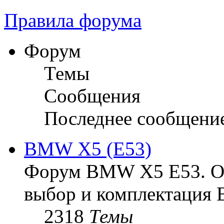
Правила форума
Форум
Темы
Сообщения
Последнее сообщени
BMW X5 (E53)
Форум BMW X5 E53. Ос
выбор и комплектация 
2318
Темы