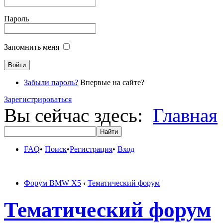
Пароль
Запомнить меня
Забыли пароль?
Впервые на сайте?
Зарегистрироваться
Вы сейчас здесь:
Главная
FAQ
•
Поиск
•
Регистрация
•
Вход
Форум BMW X5
‹
Тематический форум
Тематический форум