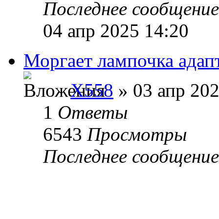
Последнее сообщени
04 апр 2025 14:20
Моргает лампочка адап
X558
» 03 апр 202
1
Ответы
6543
Просмотры
Последнее сообщени