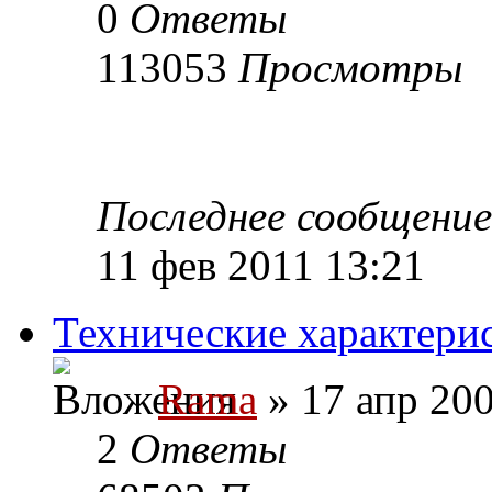
0
Ответы
113053
Просмотры
Последнее сообщени
11 фев 2011 13:21
Технические характер
Rama
» 17 апр 200
2
Ответы