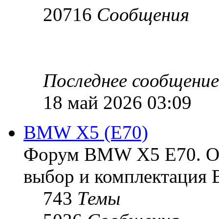
20716
Сообщения
Последнее сообщение
18 май 2026 03:09
BMW X5 (E70)
Форум BMW X5 E70. Ос
выбор и комплектация 
743
Темы