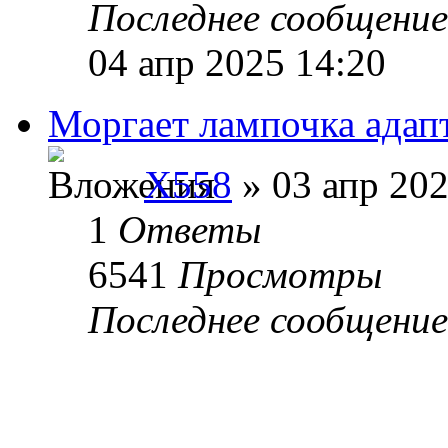
Последнее сообщени
04 апр 2025 14:20
Моргает лампочка адап
X558
» 03 апр 202
1
Ответы
6541
Просмотры
Последнее сообщени