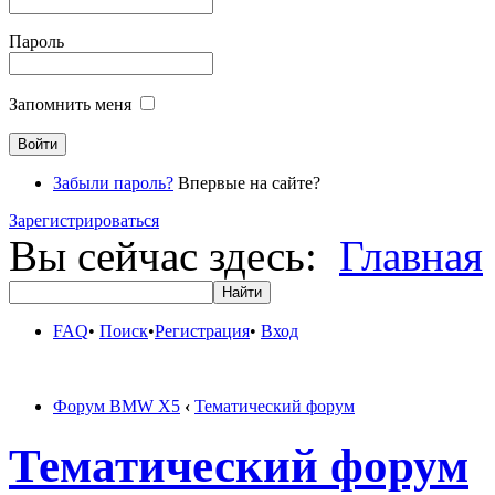
Пароль
Запомнить меня
Забыли пароль?
Впервые на сайте?
Зарегистрироваться
Вы сейчас здесь:
Главная
FAQ
•
Поиск
•
Регистрация
•
Вход
Форум BMW X5
‹
Тематический форум
Тематический форум