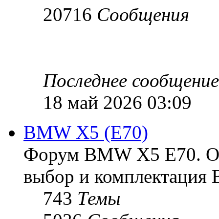
20716
Сообщения
Последнее сообщение
18 май 2026 03:09
BMW X5 (E70)
Форум BMW X5 E70. Ос
выбор и комплектация 
743
Темы