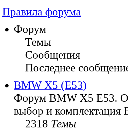
Правила форума
Форум
Темы
Сообщения
Последнее сообщени
BMW X5 (E53)
Форум BMW X5 E53. Ос
выбор и комплектация 
2318
Темы