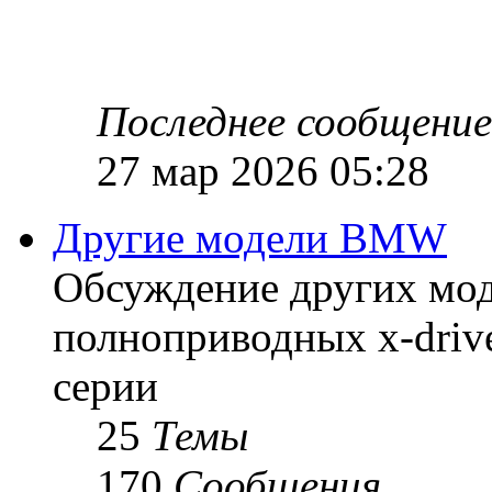
Последнее сообщение
27 мар 2026 05:28
Другие модели BMW
Обсуждение других мод
полноприводных x-drive
серии
25
Темы
170
Сообщения