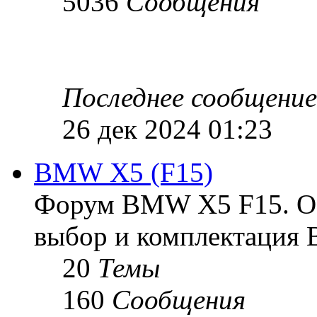
5036
Сообщения
Последнее сообщение
26 дек 2024 01:23
BMW X5 (F15)
Форум BMW X5 F15. Ос
выбор и комплектация B
20
Темы
160
Сообщения