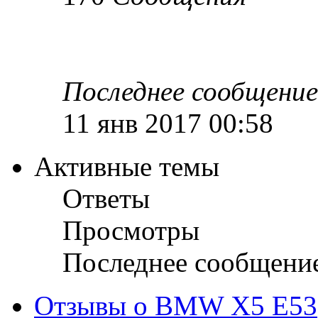
Последнее сообщение
11 янв 2017 00:58
Активные темы
Ответы
Просмотры
Последнее сообщени
Отзывы о BMW X5 E53