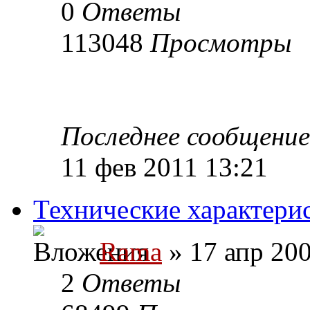
0
Ответы
113048
Просмотры
Последнее сообщени
11 фев 2011 13:21
Технические характер
Rama
» 17 апр 200
2
Ответы