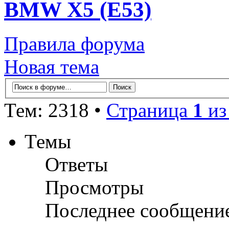
BMW X5 (E53)
Правила форума
Новая тема
Тем: 2318 •
Страница
1
и
Темы
Ответы
Просмотры
Последнее сообщени